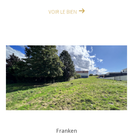
VOIR LE BIEN
Franken