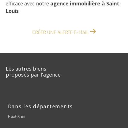
efficace avec notre
agence immobilière à Saint-
Louis
CRÉER UNE ALERTE E-MAIL
Les autres biens
proposés par l'agence
Dans les départements
Haut-Rhin