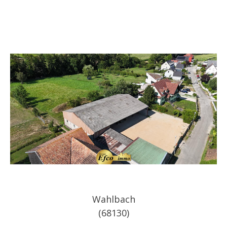
Wahlbach
(68130)