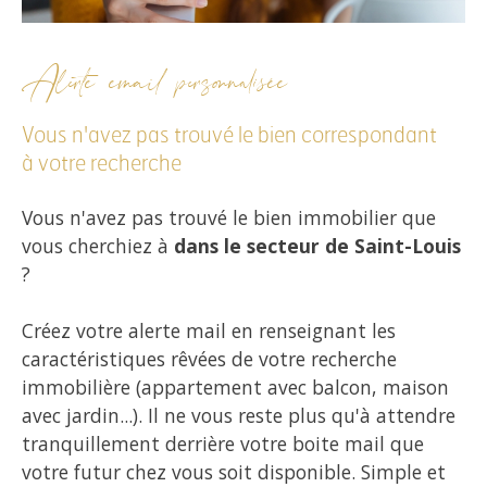
Alerte email personnalisée
Vous n'avez pas trouvé le bien correspondant
à votre recherche
Vous n'avez pas trouvé le bien immobilier que
vous cherchiez à
dans le secteur de Saint-Louis
?
Créez votre alerte mail en renseignant les
caractéristiques rêvées de votre recherche
immobilière (appartement avec balcon, maison
avec jardin...). Il ne vous reste plus qu'à attendre
tranquillement derrière votre boite mail que
votre futur chez vous soit disponible. Simple et