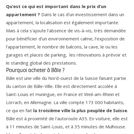
Qu’est ce qui est important dans le prix d’un
appartement ?
Dans le cas d'un investissement dans un
appartement, la localisation est également importante.
Mais à cela s'ajoute l'absence de vis-à-vis, très demandée
pour bénéficier d'un environnement calme, l’exposition de
l’appartement, le nombre de balcons, la cave, le ou les
garages et places de parking, les rénovations à prévoir et
le standing global des prestations.
Pourquoi acheter à Bâle ?
Bâle est une ville du Nord-ouest de la Suisse faisant partie
du canton de Bâle-Ville. Elle est directement accolée à
Saint-Louis et Huningue, en France et Weil-am-Rhein et
Lörrach, en Allemagne. La ville compte 173 000 habitants,
ce qui en fait
la troisième ville la plus peuplée de Suisse
.
Bâle est à proximité de l'autoroute A35. En voiture, elle est
à 11 minutes de Saint-Louis, et à 35 minutes de Mulhouse.