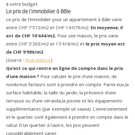
à votre budget.
Le prix de l’immobilier à Bâle
Le prix de l’immobilier pour un appartement à Bâle varie
entre CHF 7’572/m2 et CHF 14’079/m2.
En moyenne, il
est de CHF 10’444/m2.
Pour une maison, le prix varie
entre CHF 5’263/m2 et 15’418/m2 et
le prix moyen est
de CHF 9’986/m2
(Source :
Real Advisor
)
Qu’est ce qui rentre en ligne de compte dans le prix
d’une maison ?
Pour calculer le prix d'une maison, de
nombreux facteurs sont à prendre en compte. Parmi eux,la
surface habitable, la taille du jardin, la présence d’une
terrasse ou d’une véranda,la piscine et les équipements
supplémentaires (par exemple un sauna). L'environnement
et le quartier sont également à prendre en compte dans le
calcul. D'un quartier à l'autre, les prix peuvent
considérablement varier.