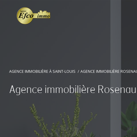
AGENCE IMMOBILIÈRE À SAINT-LOUIS
AGENCE IMMOBILIÈRE ROSENA
Agence immobilière Rosenau