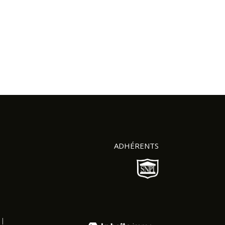
ADHÉRENTS