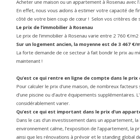
Acheter une maison ou un appartement à Rosenau avec l'a
En effet, nous vous aidons à estimer votre capacité de f
côté de votre bien coup de cœur ! Selon vos critères de 
Le prix de l’immobilier à Rosenau
Le prix de l’immobilier à Rosenau varie entre 2 760 €/m2
Sur un logement ancien, la moyenne est de 3 467 €/m2
La forte demande de ce secteur à fait bondir le prix au 
maintenant !
Qu’est ce qui rentre en ligne de compte dans le prix
Pour calculer le prix d'une maison, de nombreux facteurs s
d’une piscine ou d’autre équipements supplémentaires. L'e
considérablement varier.
Qu’est ce qui est important dans le prix d’un appar
Dans le cas d'un investissement dans un appartement, la l
environnement calme, l’exposition de l’appartement, la pr
ainsi que les rénovations à prévoir et le standing global d