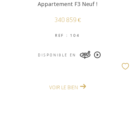
Appartement F3 Neuf !
340 859 €
REF : 104
DISPONIBLE EN
VOIR LE BIEN