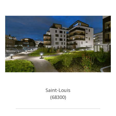
Saint-Louis
(68300)