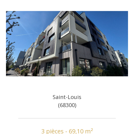
Saint-Louis
(68300)
3 pièces - 69,10 m²