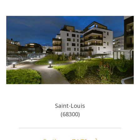
Saint-Louis
(68300)