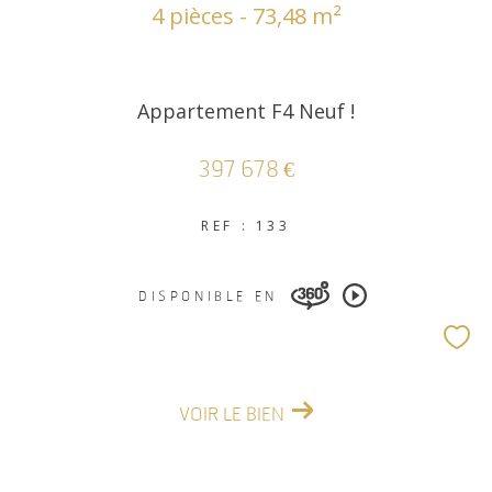
4 pièces - 73,48 m²
Appartement F4 Neuf !
397 678 €
REF : 133
DISPONIBLE EN
VOIR LE BIEN