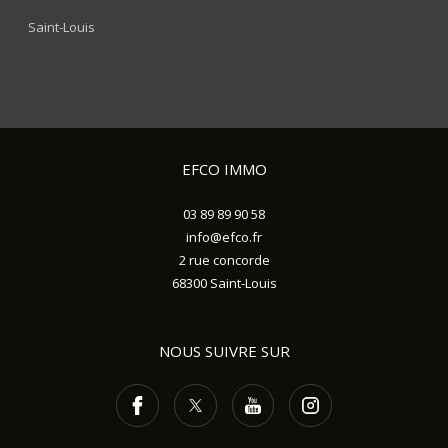
Saint-Louis
EFCO IMMO
03 89 89 90 58
info@efco.fr
2 rue concorde
68300
Saint-Louis
NOUS SUIVRE SUR