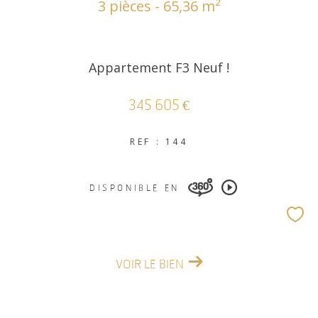
3 pièces - 65,36 m²
Appartement F3 Neuf !
345 605 €
REF : 144
DISPONIBLE EN
VOIR LE BIEN