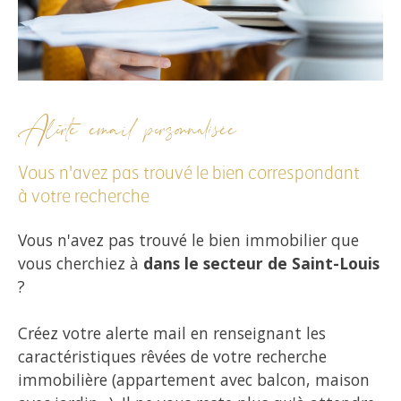
Alerte email personnalisée
Vous n'avez pas trouvé le bien correspondant
à votre recherche
Vous n'avez pas trouvé le bien immobilier que
vous cherchiez à
dans le secteur de Saint-Louis
?
Créez votre alerte mail en renseignant les
caractéristiques rêvées de votre recherche
immobilière (appartement avec balcon, maison