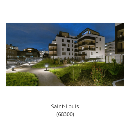
Saint-Louis
(68300)