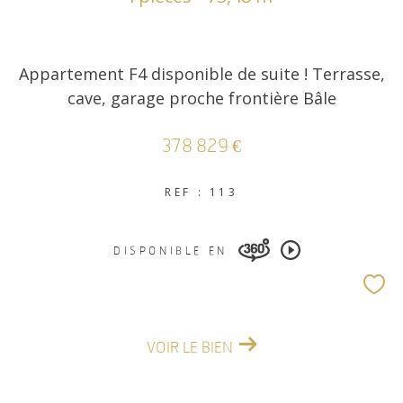
Appartement F4 disponible de suite ! Terrasse,
cave, garage proche frontière Bâle
378 829 €
REF : 113
DISPONIBLE EN
VOIR LE BIEN