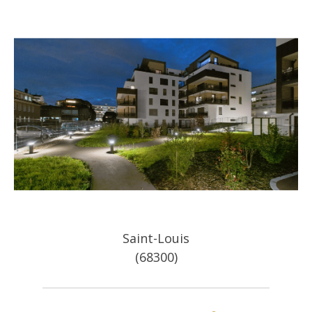
Saint-Louis
(68300)