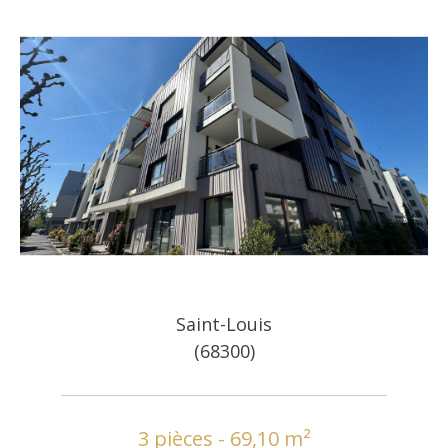
Saint-Louis
(68300)
3 pièces - 69,10 m²