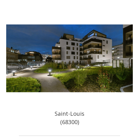
Saint-Louis
(68300)