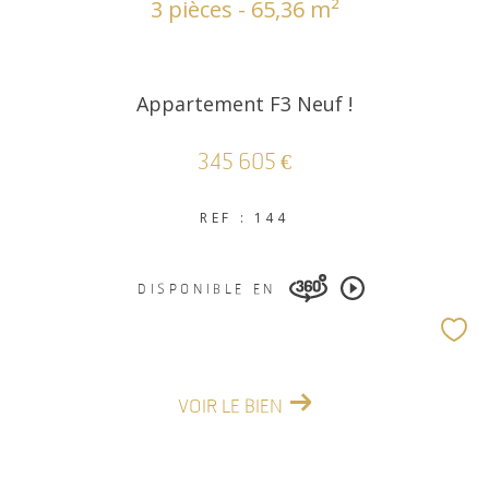
3 pièces - 65,36 m²
Appartement F3 Neuf !
345 605 €
REF : 144
DISPONIBLE EN
VOIR LE BIEN