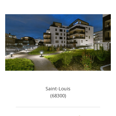
Saint-Louis
(68300)