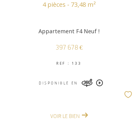
4 pièces - 73,48 m²
Appartement F4 Neuf !
397 678 €
REF : 133
DISPONIBLE EN
VOIR LE BIEN