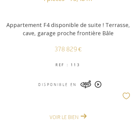
Appartement F4 disponible de suite ! Terrasse,
cave, garage proche frontière Bâle
378 829 €
REF : 113
DISPONIBLE EN
VOIR LE BIEN