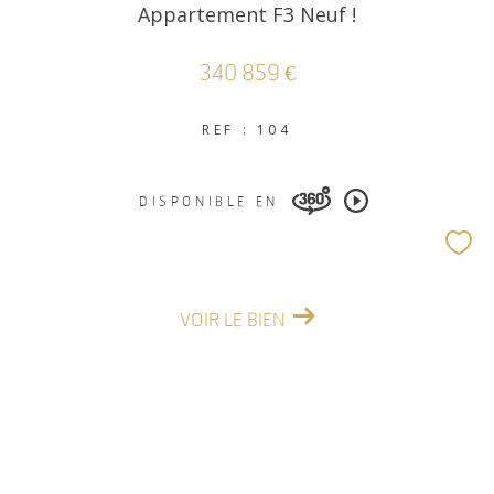
Appartement F3 Neuf !
340 859 €
REF : 104
DISPONIBLE EN
VOIR LE BIEN