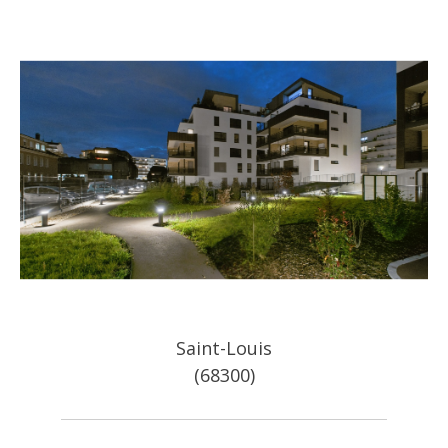
Saint-Louis
(68300)