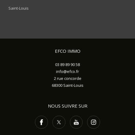
Saint-Louis
EFCO IMMO
03 89 89 90 58
info@efco.fr
2 rue concorde
68300
Saint-Louis
NOUS SUIVRE SUR