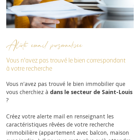
Alerte email personnalisée
Vous n'avez pas trouvé le bien correspondant
à votre recherche
Vous n'avez pas trouvé le bien immobilier que
vous cherchiez à
dans le secteur de Saint-Louis
?
Créez votre alerte mail en renseignant les
caractéristiques rêvées de votre recherche
immobilière (appartement avec balcon, maison