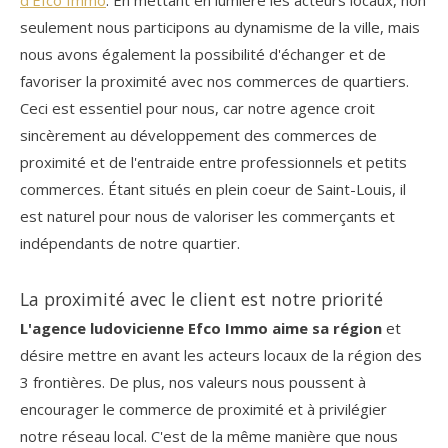
seulement nous participons au dynamisme de la ville, mais
nous avons également la possibilité d'échanger et de
favoriser la proximité avec nos commerces de quartiers.
Ceci est essentiel pour nous, car notre agence croit
sincèrement au développement des commerces de
proximité et de l'entraide entre professionnels et petits
commerces. Étant situés en plein coeur de Saint-Louis, il
est naturel pour nous de valoriser les commerçants et
indépendants de notre quartier.
La proximité avec le client est notre priorité
L'agence ludovicienne Efco Immo aime sa région
et
désire mettre en avant les acteurs locaux de la région des
3 frontières. De plus, nos valeurs nous poussent à
encourager le commerce de proximité et à privilégier
notre réseau local. C'est de la même manière que nous