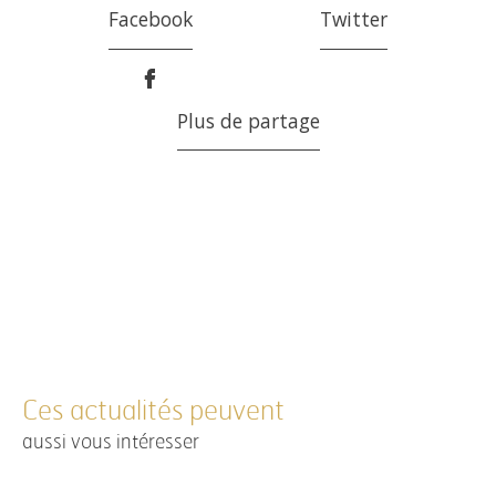
Facebook
Twitter
Plus de partage
Ces actualités peuvent
aussi vous intéresser