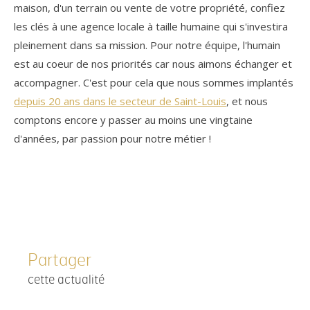
maison, d'un terrain ou vente de votre propriété, confiez
les clés à une agence locale à taille humaine qui s'investira
pleinement dans sa mission. Pour notre équipe, l'humain
est au coeur de nos priorités car nous aimons échanger et
accompagner. C'est pour cela que nous sommes implantés
depuis 20 ans dans le secteur de Saint-Louis
, et nous
comptons encore y passer au moins une vingtaine
d'années, par passion pour notre métier !
Partager
cette actualité