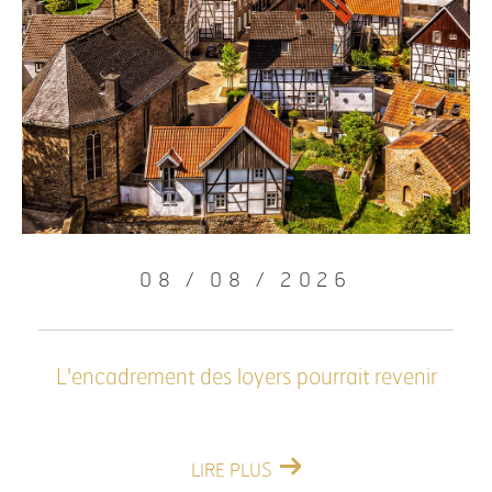
08 / 08 / 2026
L'encadrement des loyers pourrait revenir
LIRE PLUS