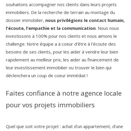
souhaitons accompagner nos clients dans leurs projets
immobiliers. De la recherche de terrain au montage du
dossier immobilier,
nous privilégions le contact humain,
l'écoute, l'empathie et la communication
. Nous nous
investissons à 100% pour nos clients et nous aimons le
challenge. Notre équipe a à coeur d'être à l'écoute des
besoins de ses clients, pour les aider à vendre leur bien
rapidement au meilleur prix, les aider au financement de
leur investissement immobilier ou trouver le bien qui
déclenchera un coup de coeur immédiat !
Faites confiance à notre agence locale
pour vos projets immobiliers
Quel que soit votre projet : achat d'un appartement, d'une