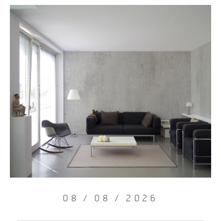
08 / 08 / 2026