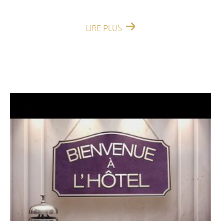
LIRE PLUS