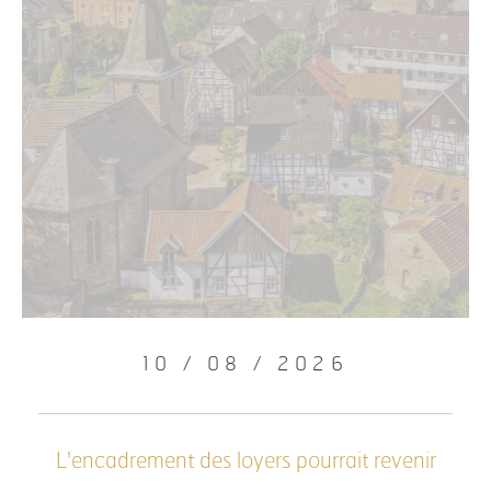
10 / 08 / 2026
L'encadrement des loyers pourrait revenir