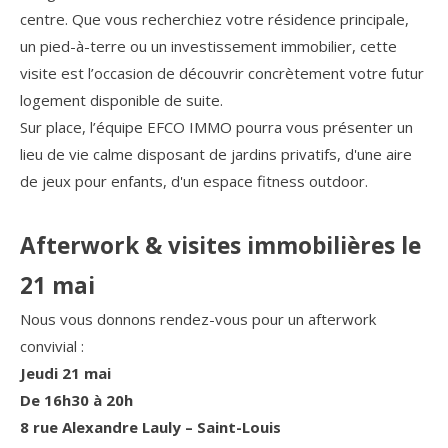
centre. Que vous recherchiez votre résidence principale,
un pied-à-terre ou un investissement immobilier, cette
visite est l’occasion de découvrir concrètement votre futur
logement disponible de suite.
Sur place, l’équipe EFCO IMMO pourra vous présenter un
lieu de vie calme disposant de jardins privatifs, d'une aire
de jeux pour enfants, d'un espace fitness outdoor.
Afterwork & visites immobilières le
21 mai
Nous vous donnons rendez-vous pour un afterwork
convivial :
Jeudi 21 mai
De 16h30 à 20h
8 rue Alexandre Lauly – Saint-Louis