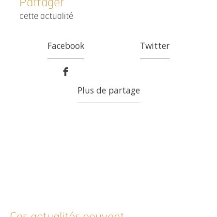
Partager
cette actualité
Facebook
Twitter
Plus de partage