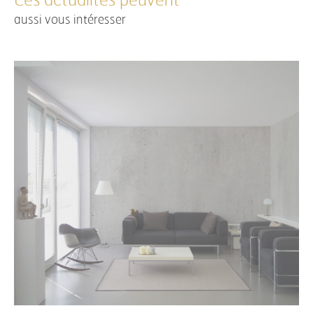
Ces actualités peuvent
aussi vous intéresser