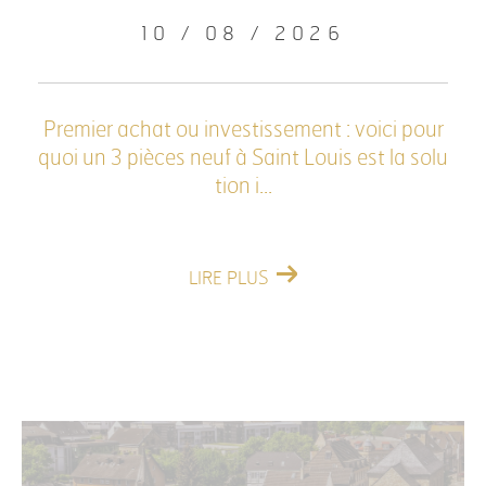
10 / 08 / 2026
Premier achat ou investissement : voici pour
quoi un 3 pièces neuf à Saint Louis est la solu
tion i...
LIRE PLUS