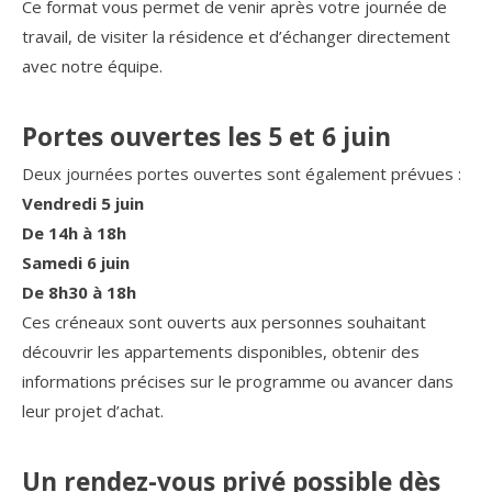
Ce format vous permet de venir après votre journée de
travail, de visiter la résidence et d’échanger directement
avec notre équipe.
Portes ouvertes les 5 et 6 juin
Deux journées portes ouvertes sont également prévues :
Vendredi 5 juin
De 14h à 18h
Samedi 6 juin
De 8h30 à 18h
Ces créneaux sont ouverts aux personnes souhaitant
découvrir les appartements disponibles, obtenir des
informations précises sur le programme ou avancer dans
leur projet d’achat.
Un rendez-vous privé possible dès