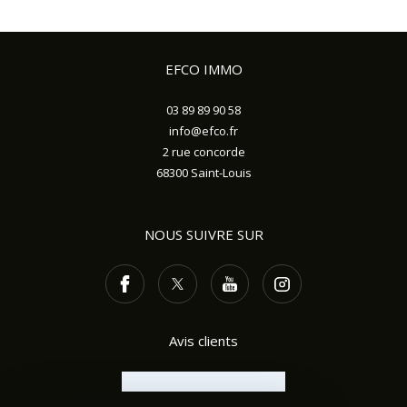
EFCO IMMO
03 89 89 90 58
info@efco.fr
2 rue concorde
68300
Saint-Louis
NOUS SUIVRE SUR
Avis clients