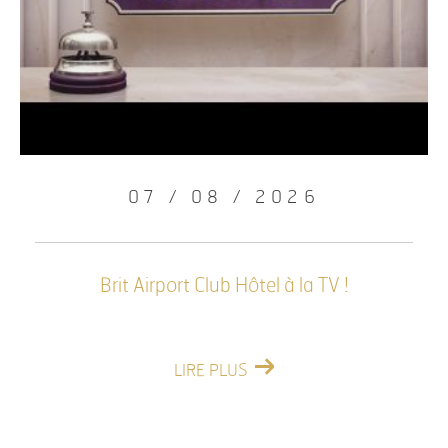
07 / 08 / 2026
Brit Airport Club Hôtel à la TV !
LIRE PLUS