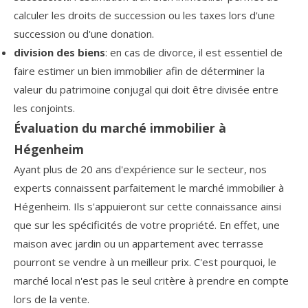
calculer les droits de succession ou les taxes lors d'une
succession ou d'une donation.
division des biens
: en cas de divorce, il est essentiel de
faire estimer un bien immobilier afin de déterminer la
valeur du patrimoine conjugal qui doit être divisée entre
les conjoints.
Évaluation du marché immobilier à
Hégenheim
Ayant plus de 20 ans d'expérience sur le secteur, nos
experts connaissent parfaitement le marché immobilier à
Hégenheim. Ils s'appuieront sur cette connaissance ainsi
que sur les spécificités de votre propriété. En effet, une
maison avec jardin ou un appartement avec terrasse
pourront se vendre à un meilleur prix. C'est pourquoi, le
marché local n'est pas le seul critère à prendre en compte
lors de la vente.