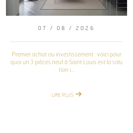
07 / 08 / 2026
Premier achat ou investissement : voici pour
quoi un 3 pièces neuf à Saint Louis est la solu
tion i...
LIRE PLUS