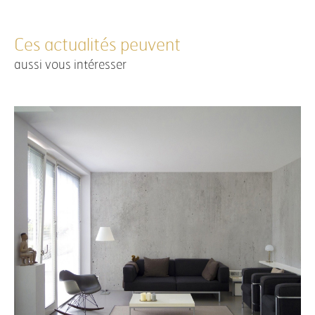
Ces actualités peuvent
aussi vous intéresser