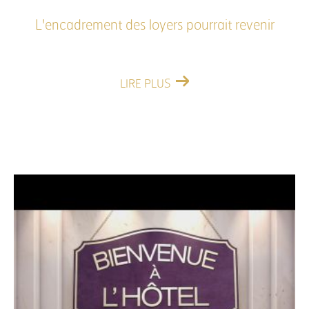
L'encadrement des loyers pourrait revenir
LIRE PLUS