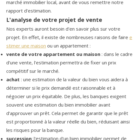
marché immobilier local, avant de vous remettre notre
rapport d'estimation.
L'analyse de votre projet de vente
Nos experts auront besoin d'en savoir plus sur votre
projet. En effet, il existe de nombreuses raisons de faire
e
stimer une maison
ou un appartement :
vente de votre appartement ou maison
: dans le cadre
d'une vente, l'estimation permettra de fixer un prix
compétitif sur le marché.
achat
: une estimation de la valeur du bien vous aidera à
déterminer si le prix demandé est raisonnable et à
négocier un prix équitable. De plus, les banques exigent
souvent une estimation du bien immobilier avant
d'approuver un prêt. Cela permet de garantir que le prêt
est proportionné à la valeur réelle du bien, réduisant ainsi
les risques pour la banque.
succession
: l'estimation d'un bien immobilier permet de