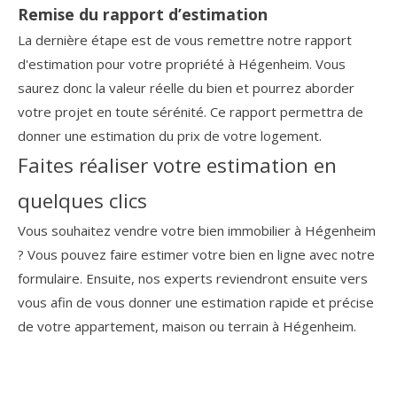
Remise du rapport d’estimation
La dernière étape est de vous remettre notre rapport
d'estimation pour votre propriété à Hégenheim. Vous
saurez donc la valeur réelle du bien et pourrez aborder
votre projet en toute sérénité. Ce rapport permettra de
donner une estimation du prix de votre logement.
Faites réaliser votre estimation en
quelques clics
Vous souhaitez vendre votre bien immobilier à Hégenheim
? Vous pouvez faire estimer votre bien en ligne avec notre
formulaire. Ensuite, nos experts reviendront ensuite vers
vous afin de vous donner une estimation rapide et précise
de votre appartement, maison ou terrain à Hégenheim.