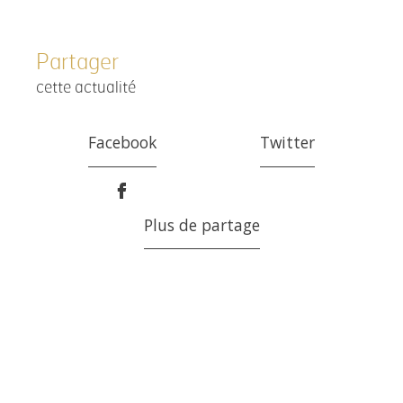
Partager
cette actualité
Facebook
Twitter
Plus de partage