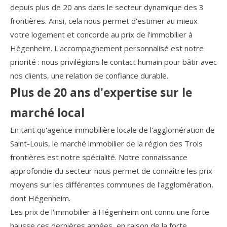
depuis plus de 20 ans dans le secteur dynamique des 3
frontières. Ainsi, cela nous permet d'estimer au mieux
votre logement et concorde au prix de l'immobilier à
Hégenheim. L'accompagnement personnalisé est notre
priorité : nous privilégions le contact humain pour bâtir avec
nos clients, une relation de confiance durable.
Plus de 20 ans d'expertise sur le
marché local
En tant qu'agence immobilière locale de l'agglomération de
Saint-Louis, le marché immobilier de la région des Trois
frontières est notre spécialité. Notre connaissance
approfondie du secteur nous permet de connaître les prix
moyens sur les différentes communes de l'agglomération,
dont Hégenheim.
Les prix de l'immobilier à Hégenheim ont connu une forte
hausse ces dernières années, en raison de la forte