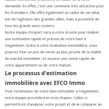
demande. En effet, c'est une commune très attractive pour
les frontaliers. Elle offre également un cadre de vie idéal,
loin de l'agitation des grandes villes, mais à proximité de
tous les grands axes routiers.
Notre équipe d'expert sera à votre écoute pour réaliser
une estimation rapide et précise de votre bien à
Hégenheim. Grâce à cette évaluation immobilière, vous
pourrez fixer un prix de vente au plus proche de la réalité
du marché immobilier, et assurer une vente rapide de
votre appartement ou de votre maison.
Le processus d'estimation
immobilière avec EFCO Immo
Pour l'estimation de votre bien immobilier à Hégenheim,
notre équipe procédera en trois étapes. Celles-ci
permettront d'analyser votre projet et de le comparer au