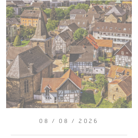
08 / 08 / 2026