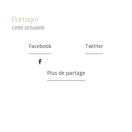
Partager
cette actualité
Facebook
Twitter
Plus de partage