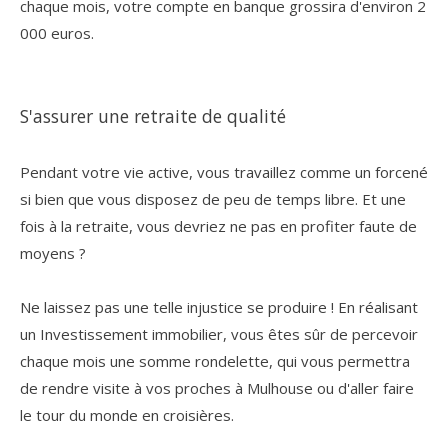
chaque mois, votre compte en banque grossira d'environ 2
000 euros.
S'assurer une retraite de qualité
Pendant votre vie active, vous travaillez comme un forcené
si bien que vous disposez de peu de temps libre. Et une
fois à la retraite, vous devriez ne pas en profiter faute de
moyens ?
Ne laissez pas une telle injustice se produire ! En réalisant
un Investissement immobilier, vous êtes sûr de percevoir
chaque mois une somme rondelette, qui vous permettra
de rendre visite à vos proches à Mulhouse ou d'aller faire
le tour du monde en croisières.