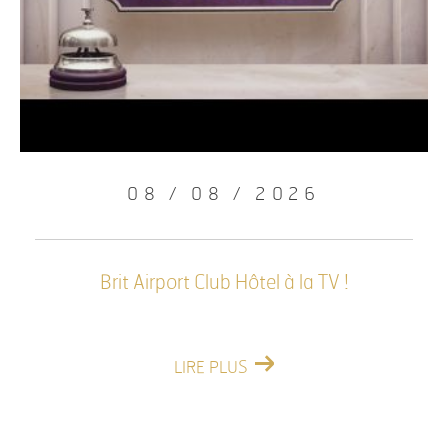
08 / 08 / 2026
Brit Airport Club Hôtel à la TV !
LIRE PLUS