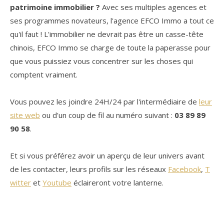
patrimoine immobilier ?
Avec ses multiples agences et
ses programmes novateurs, l'agence EFCO Immo a tout ce
qu'il faut ! L'immobilier ne devrait pas être un casse-tête
chinois, EFCO Immo se charge de toute la paperasse pour
que vous puissiez vous concentrer sur les choses qui
comptent vraiment.
Vous pouvez les joindre 24H/24 par l'intermédiaire de
leur
site web
ou d'un coup de fil au numéro suivant :
03 89 89
90 58
.
Et si vous préférez avoir un aperçu de leur univers avant
de les contacter, leurs profils sur les réseaux
Facebook
,
T
witter
et
Youtube
éclaireront votre lanterne.