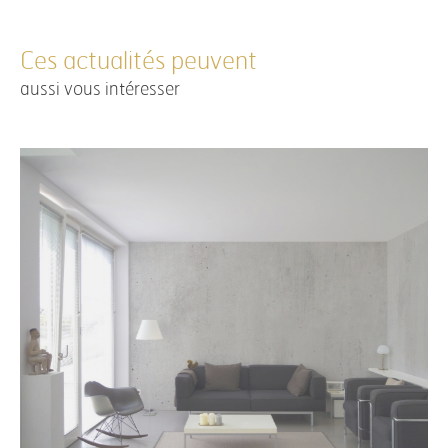
Ces actualités peuvent
aussi vous intéresser