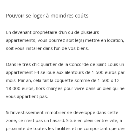
Pouvoir se loger à moindres coûts
En devenant propriétaire d'un ou de plusieurs
appartements, vous pourrez soit le(s) mettre en location,
soit vous installer dans l'un de vos biens.
Dans le très chic quartier de la Concorde de Saint Louis un
appartement F4 se loue aux alentours de 1 500 euros par
mois. Par an, cela fait la coquette somme de 1 500 x 12 =
18 000 euros, hors charges pour vivre dans un bien qui ne
vous appartient pas.
Si l'investissement immobilier se développe dans cette
zone, ce n'est pas un hasard. Situé en plein centre-ville, à
proximité de toutes les facilités et ne comportant que des