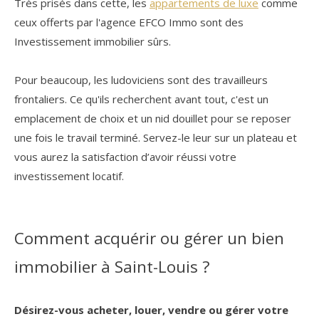
Très prisés dans cette, les
appartements de luxe
comme
ceux offerts par l'agence EFCO Immo sont des
Investissement immobilier sûrs.
Pour beaucoup, les ludoviciens sont des travailleurs
frontaliers. Ce qu'ils recherchent avant tout, c'est un
emplacement de choix et un nid douillet pour se reposer
une fois le travail terminé. Servez-le leur sur un plateau et
vous aurez la satisfaction d’avoir réussi votre
investissement locatif.
Comment acquérir ou gérer un bien
immobilier à Saint-Louis ?
Désirez-vous acheter, louer, vendre ou gérer votre