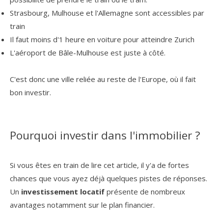
Strasbourg, Mulhouse et l'Allemagne sont accessibles par
train
Il faut moins d'1 heure en voiture pour atteindre Zurich
L'aéroport de Bâle-Mulhouse est juste à côté.
C'est donc une ville reliée au reste de l'Europe, où il fait
bon investir.
Pourquoi investir dans l'immobilier ?
Si vous êtes en train de lire cet article, il y'a de fortes
chances que vous ayez déjà quelques pistes de réponses.
Un
investissement locatif
présente de nombreux
avantages notamment sur le plan financier.