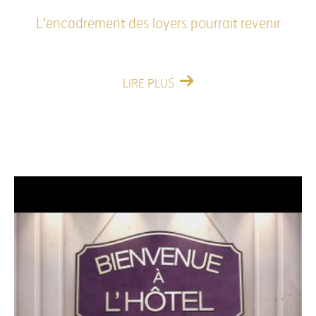
L'encadrement des loyers pourrait revenir
LIRE PLUS