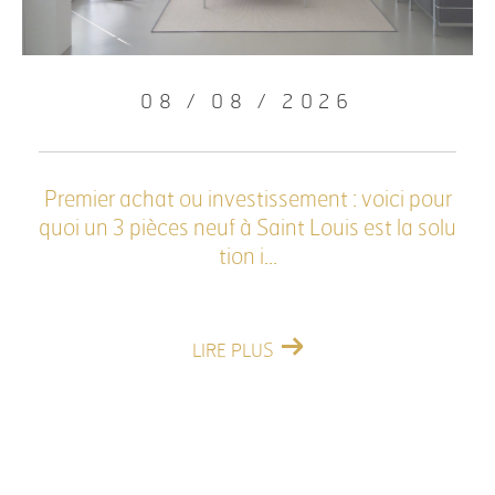
08 / 08 / 2026
Premier achat ou investissement : voici pour
quoi un 3 pièces neuf à Saint Louis est la solu
tion i...
LIRE PLUS