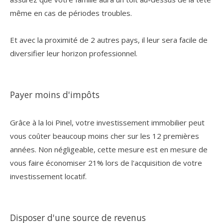
même en cas de périodes troubles.
Et avec la proximité de 2 autres pays, il leur sera facile de
diversifier leur horizon professionnel.
Payer moins d'impôts
Grâce à la loi Pinel, votre investissement immobilier peut
vous coûter beaucoup moins cher sur les 12 premières
années. Non négligeable, cette mesure est en mesure de
vous faire économiser 21% lors de l'acquisition de votre
investissement locatif.
Disposer d'une source de revenus