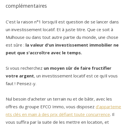
complémentaires
C'est la raison n°1 lorsqu'il est question de se lancer dans
un investissement locatif. Et à juste titre. Que ce soit à
Mulhouse ou dans tout autre partie du monde, une chose
est sûre :
la valeur d'un investissement immobilier ne
peut que s'accroître avec le temps.
Si vous recherchez
un moyen sûr de faire fructifier
votre argent
, un investissement locatif est ce qu'il vous
faut ! Pensez-y.
Nul besoin d'acheter un terrain nu et de bâtir, avec les
offres du groupe EFCO Immo, vous disposez
d’apparteme
nts clés en main à des prix défiant toute concurrence
. Il
vous suffira par la suite de les mettre en location, et