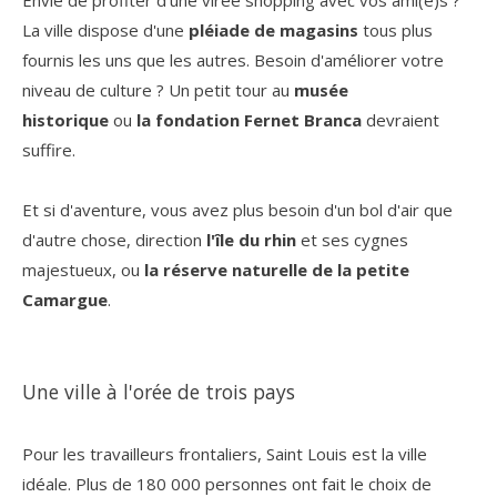
La ville dispose d'une
pléiade de magasins
tous plus
fournis les uns que les autres. Besoin d'améliorer votre
niveau de culture ? Un petit tour au
musée
historique
ou
la fondation Fernet Branca
devraient
suffire.
Et si d'aventure, vous avez plus besoin d'un bol d'air que
d'autre chose, direction
l'île du rhin
et ses cygnes
majestueux, ou
la réserve naturelle de la petite
Camargue
.
Une ville à l'orée de trois pays
Pour les travailleurs frontaliers, Saint Louis est la ville
idéale. Plus de 180 000 personnes ont fait le choix de