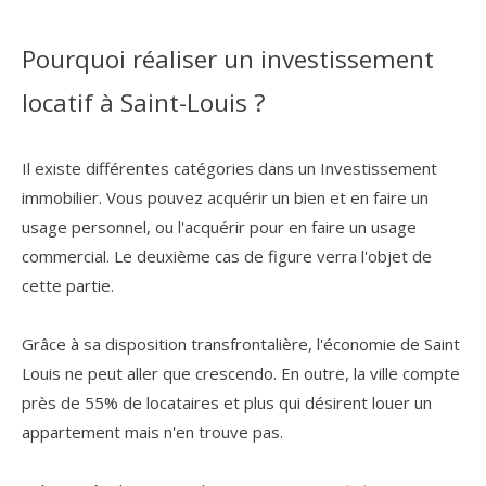
Pourquoi réaliser un investissement
locatif à Saint-Louis ?
Il existe différentes catégories dans un Investissement
immobilier. Vous pouvez acquérir un bien et en faire un
usage personnel, ou l'acquérir pour en faire un usage
commercial. Le deuxième cas de figure verra l'objet de
cette partie.
Grâce à sa disposition transfrontalière, l'économie de Saint
Louis ne peut aller que crescendo. En outre, la ville compte
près de 55% de locataires et plus qui désirent louer un
appartement mais n'en trouve pas.