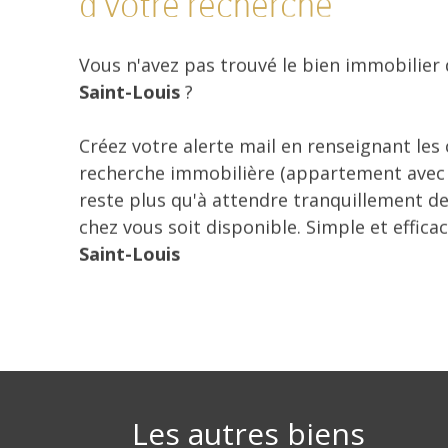
à votre recherche
Vous n'avez pas trouvé le bien immobilier
Saint-Louis
?
Créez votre alerte mail en renseignant les
recherche immobilière (appartement avec ba
reste plus qu'à attendre tranquillement de
chez vous soit disponible. Simple et effica
Saint-Louis
Les autres biens