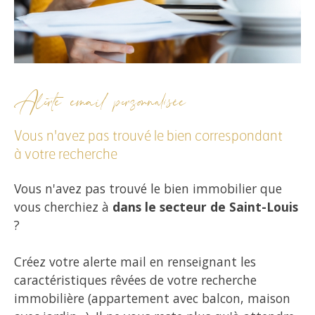
Alerte email personnalisée
Vous n'avez pas trouvé le bien correspondant
à votre recherche
Vous n'avez pas trouvé le bien immobilier que
vous cherchiez à
dans le secteur de Saint-Louis
?
Créez votre alerte mail en renseignant les
caractéristiques rêvées de votre recherche
immobilière (appartement avec balcon, maison