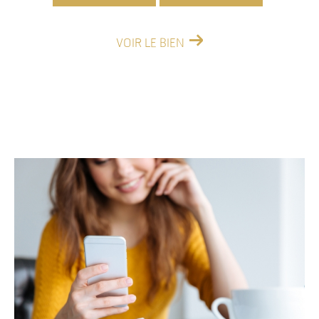
VOIR LE BIEN