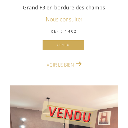
Grand F3 en bordure des champs
Nous consulter
REF : 1402
VENDU
VOIR LE BIEN