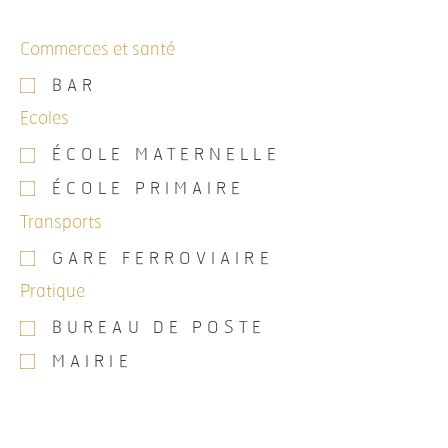
Commerces et santé
BAR
Ecoles
ÉCOLE MATERNELLE
ÉCOLE PRIMAIRE
Transports
GARE FERROVIAIRE
Pratique
BUREAU DE POSTE
MAIRIE