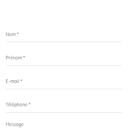
Nom
*
Prénom
*
E-
mail
*
Téléphone
*
Message
*