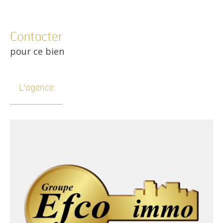
Contacter
pour ce bien
L'agence