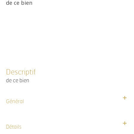
de ce bien
descriptif
de ce bien
Général
Détails