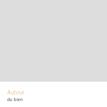
Autour
du bien