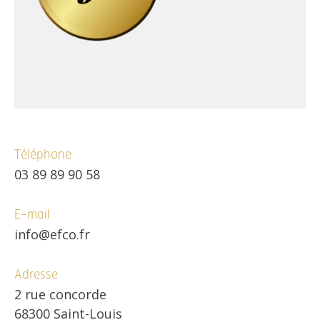
Téléphone
03 89 89 90 58
E-mail
info@efco.fr
Adresse
2 rue concorde
68300 Saint-Louis