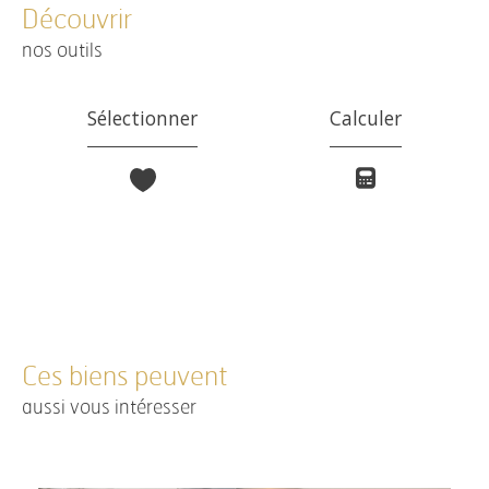
découvrir
nos outils
Sélectionner
Calculer
Ces biens peuvent
aussi vous intéresser