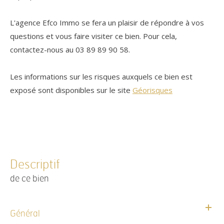
L'agence Efco Immo se fera un plaisir de répondre à vos
questions et vous faire visiter ce bien. Pour cela,
contactez-nous au 03 89 89 90 58
.
Les informations sur les risques auxquels ce bien est
exposé sont disponibles sur le site
Géorisques
descriptif
de ce bien
Général