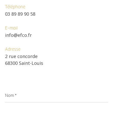
Téléphone
03 89 89 90 58
E-mail
info@efco.fr
Adresse
2 rue concorde
68300 Saint-Louis
Nom
*
Prénom