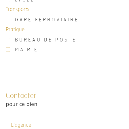
Transports
GARE FERROVIAIRE
Pratique
BUREAU DE POSTE
MAIRIE
Contacter
pour ce bien
L'agence