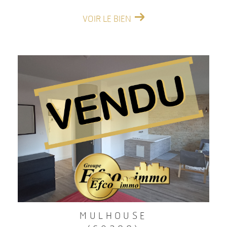
VOIR LE BIEN
MULHOUSE