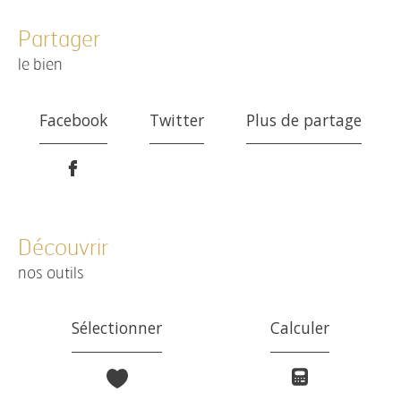
partager
le bien
Facebook
Twitter
Plus de partage
découvrir
nos outils
Sélectionner
Calculer