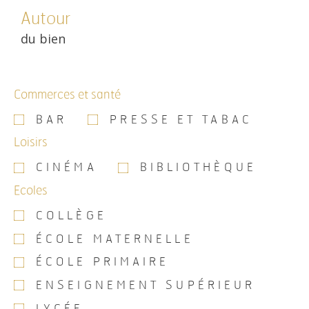
Autour
du bien
Commerces et santé
BAR
PRESSE ET TABAC
Loisirs
CINÉMA
BIBLIOTHÈQUE
Ecoles
COLLÈGE
ÉCOLE MATERNELLE
ÉCOLE PRIMAIRE
ENSEIGNEMENT SUPÉRIEUR
LYCÉE