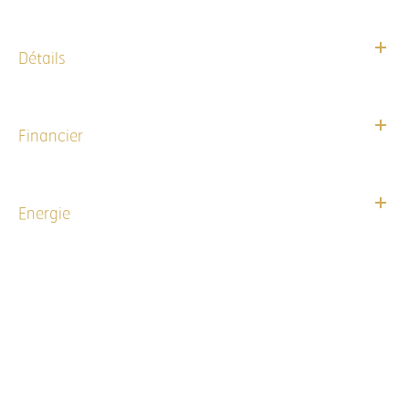
Détails
Financier
Energie