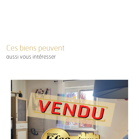
Ces biens peuvent
aussi vous intéresser