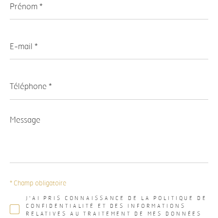
*
E-
mail
*
Téléphone
*
Message
*
* Champ obligatoire
J'AI PRIS CONNAISSANCE DE LA POLITIQUE DE
CONFIDENTIALITÉ ET DES INFORMATIONS
RELATIVES AU TRAITEMENT DE MES DONNÉES