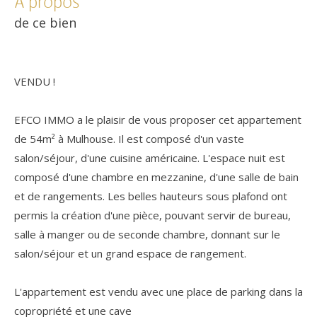
a propos
de ce bien
VENDU !
EFCO IMMO a le plaisir de vous proposer cet appartement
de 54m² à Mulhouse. Il est composé d'un vaste
salon/séjour, d'une cuisine américaine. L'espace nuit est
composé d'une chambre en mezzanine, d'une salle de bain
et de rangements. Les belles hauteurs sous plafond ont
permis la création d'une pièce, pouvant servir de bureau,
salle à manger ou de seconde chambre, donnant sur le
salon/séjour et un grand espace de rangement.
L'appartement est vendu avec une place de parking dans la
copropriété et une cave