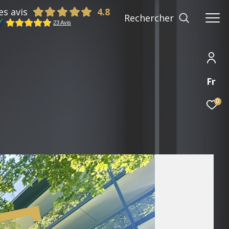
es avis
Rechercher
Fr
0