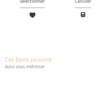
Sélectionner
Calculer
Ces biens peuvent
aussi vous intéresser