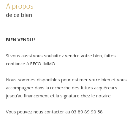
a propos
de ce bien
BIEN VENDU !
Si vous aussi vous souhaitez vendre votre bien, faites
confiance à EFCO IMMO.
Nous sommes disponibles pour estimer votre bien et vous
accompagner dans la recherche des futurs acquéreurs
jusqu'au financement et la signature chez le notaire.
Vous pouvez nous contacter au 03 89 89 90 58