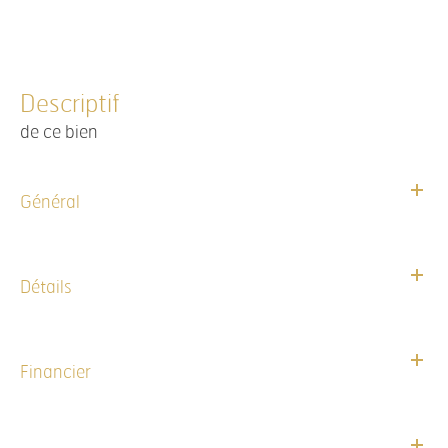
descriptif
de ce bien
Général
Détails
Financier