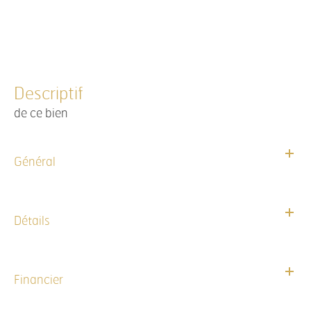
descriptif
de ce bien
Général
Détails
Financier