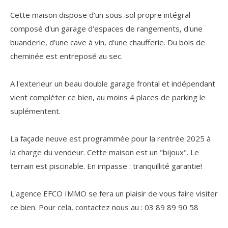
Cette maison dispose d'un sous-sol propre intégral
composé d'un garage d'espaces de rangements, d'une
buanderie, d'une cave à vin, d'une chaufferie. Du bois de
cheminée est entreposé au sec.
A l'exterieur un beau double garage frontal et indépendant
vient compléter ce bien, au moins 4 places de parking le
suplémentent.
La façade neuve est programmée pour la rentrée 2025 à
la charge du vendeur. Cette maison est un "bijoux". Le
terrain est piscinable. En impasse : tranquillité garantie!
L'agence EFCO IMMO se fera un plaisir de vous faire visiter
ce bien. Pour cela, contactez nous au : 03 89 89 90 58