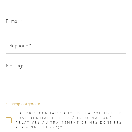
E-
mail
*
Téléphone
*
Message
*
* Champ obligatoire
J'AI PRIS CONNAISSANCE DE LA POLITIQUE DE
CONFIDENTIALITÉ ET DES INFORMATIONS
RELATIVES AU TRAITEMENT DE MES DONNÉES
PERSONNELLES (*)*