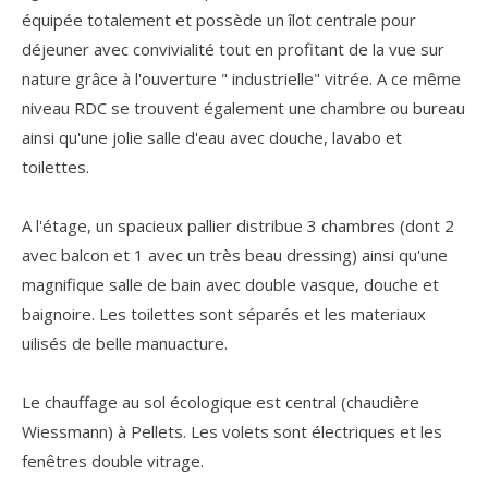
équipée totalement et possède un îlot centrale pour
déjeuner avec convivialité tout en profitant de la vue sur
nature grâce à l'ouverture " industrielle" vitrée. A ce même
niveau RDC se trouvent également une chambre ou bureau
ainsi qu'une jolie salle d'eau avec douche, lavabo et
toilettes.
A l'étage, un spacieux pallier distribue 3 chambres (dont 2
avec balcon et 1 avec un très beau dressing) ainsi qu'une
magnifique salle de bain avec double vasque, douche et
baignoire. Les toilettes sont séparés et les materiaux
uilisés de belle manuacture.
Le chauffage au sol écologique est central (chaudière
Wiessmann) à Pellets. Les volets sont électriques et les
fenêtres double vitrage.