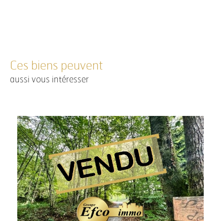
Ces biens peuvent
aussi vous intéresser