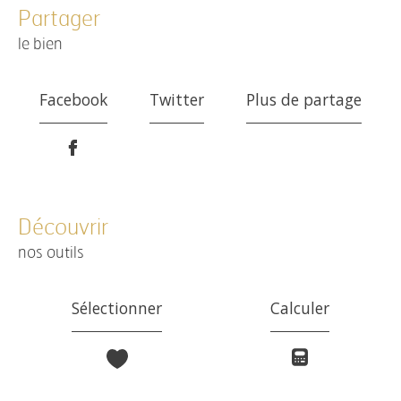
partager
le bien
Facebook
Twitter
Plus de partage
découvrir
nos outils
Sélectionner
Calculer