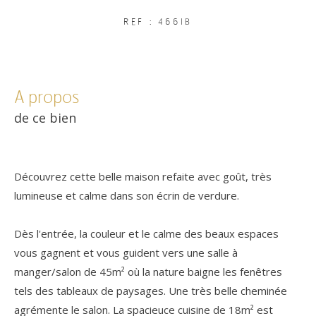
REF : 466IB
a propos
de ce bien
Découvrez cette belle maison refaite avec goût, très
lumineuse et calme dans son écrin de verdure.
Dès l'entrée, la couleur et le calme des beaux espaces
vous gagnent et vous guident vers une salle à
manger/salon de 45m² où la nature baigne les fenêtres
tels des tableaux de paysages. Une très belle cheminée
agrémente le salon. La spacieuce cuisine de 18m² est