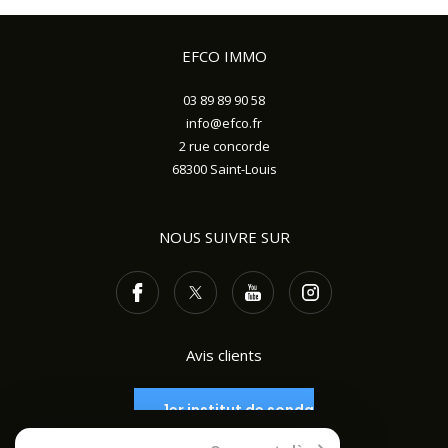
EFCO IMMO
03 89 89 90 58
info@efco.fr
2 rue concorde
68300
Saint-Louis
NOUS SUIVRE SUR
Avis clients