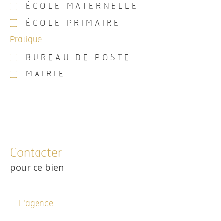
ÉCOLE MATERNELLE
ÉCOLE PRIMAIRE
Pratique
BUREAU DE POSTE
MAIRIE
Contacter
pour ce bien
L'agence