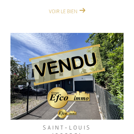
VOIR LE BIEN
SAINT-LOUIS