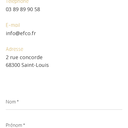
Téléphone
03 89 89 90 58
E-mail
info@efco.fr
Adresse
2 rue concorde
68300 Saint-Louis
Nom
*
Prénom
*