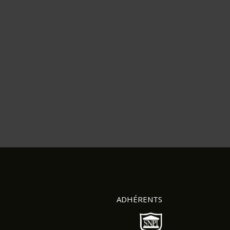
ADHÉRENTS