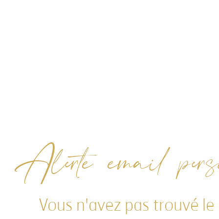
Alerte email perso
Vous n'avez pas trouvé le