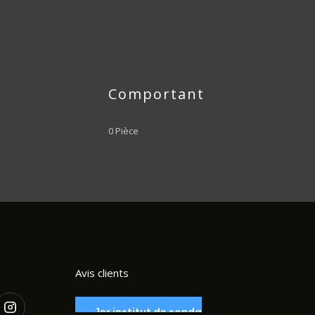
Comportant
0 Pièce
Avis clients