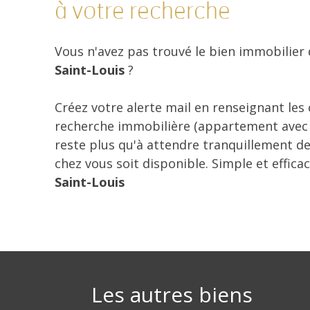
à votre recherche
Vous n'avez pas trouvé le bien immobilier
Saint-Louis
?
Créez votre alerte mail en renseignant les
recherche immobilière (appartement avec ba
reste plus qu'à attendre tranquillement de
chez vous soit disponible. Simple et effica
Saint-Louis
Les autres biens