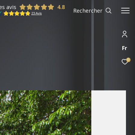
es avis
Rechercher
Fr
0