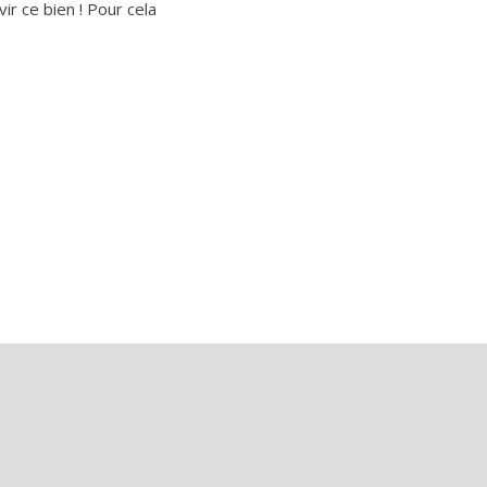
ir ce bien ! Pour cela