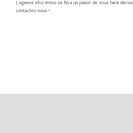
L'agence efco immo se fera un plaisir de vous faire découv
contactez-nous !