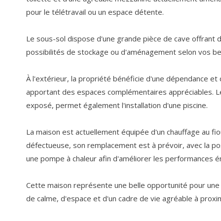
pour le télétravail ou un espace détente.
Le sous-sol dispose d'une grande pièce de cave offrant
possibilités de stockage ou d'aménagement selon vos be
À l'extérieur, la propriété bénéficie d'une dépendance et 
apportant des espaces complémentaires appréciables. Le 
exposé, permet également l'installation d'une piscine.
La maison est actuellement équipée d'un chauffage au fiou
défectueuse, son remplacement est à prévoir, avec la pos
une pompe à chaleur afin d'améliorer les performances é
Cette maison représente une belle opportunité pour une f
de calme, d'espace et d'un cadre de vie agréable à prox