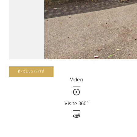
EXCLUSIVITÉ
Vidéo
Visite 360°