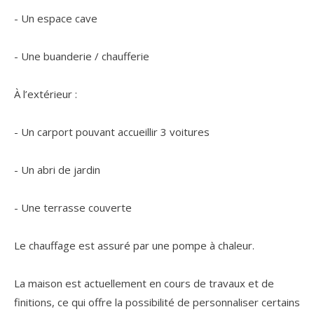
- Un espace cave
- Une buanderie / chaufferie
À l’extérieur :
- Un carport pouvant accueillir 3 voitures
- Un abri de jardin
- Une terrasse couverte
Le chauffage est assuré par une pompe à chaleur.
La maison est actuellement en cours de travaux et de
finitions, ce qui offre la possibilité de personnaliser certains