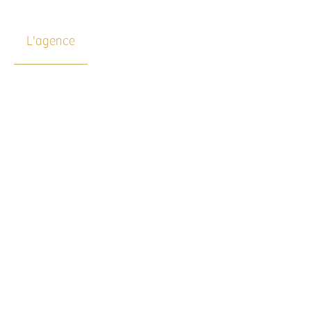
L'agence