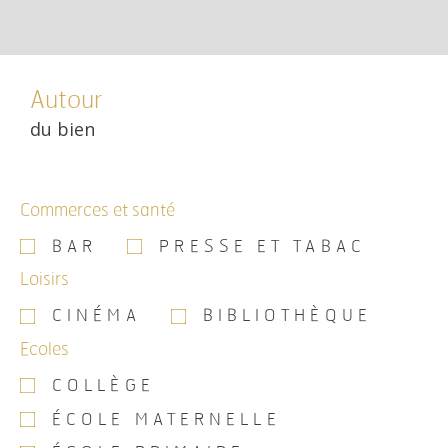
Autour
du bien
Commerces et santé
BAR
PRESSE ET TABAC
Loisirs
CINÉMA
BIBLIOTHÈQUE
Ecoles
COLLÈGE
ÉCOLE MATERNELLE