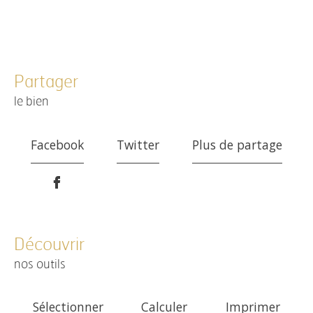
partager
le bien
Facebook
Twitter
Plus de partage
découvrir
nos outils
Sélectionner
Calculer
Imprimer