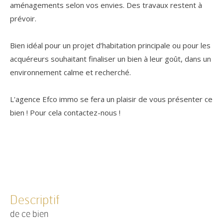
aménagements selon vos envies. Des travaux restent à
prévoir.
Bien idéal pour un projet d’habitation principale ou pour les
acquéreurs souhaitant finaliser un bien à leur goût, dans un
environnement calme et recherché.
L'agence Efco immo se fera un plaisir de vous présenter ce
bien ! Pour cela contactez-nous !
descriptif
de ce bien