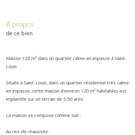
a propos
de ce bien
Maison 120 m² dans un quartier calme en impasse à Saint-
Louis
Située à Saint-Louis, dans un quartier résidentiel très calme
en impasse, cette maison d’environ 120 m² habitables est
implantée sur un terrain de 5,90 ares.
La maison se compose comme suit :
Au rez-de-chaussée :