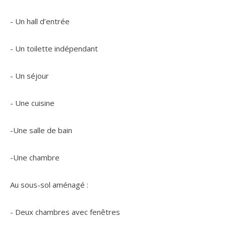
- Un hall d’entrée
- Un toilette indépendant
- Un séjour
- Une cuisine
-Une salle de bain
-Une chambre
Au sous-sol aménagé :
- Deux chambres avec fenêtres