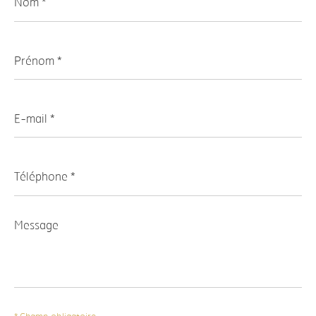
*
Prénom
*
E-
mail
*
Téléphone
*
Message
*