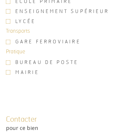
ÉCOLE PRIMAIRE
ENSEIGNEMENT SUPÉRIEUR
LYCÉE
Transports
GARE FERROVIAIRE
Pratique
BUREAU DE POSTE
MAIRIE
Contacter
pour ce bien