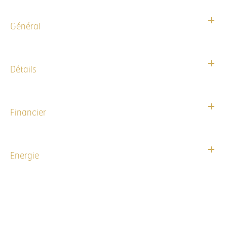
Général
Détails
Financier
Energie