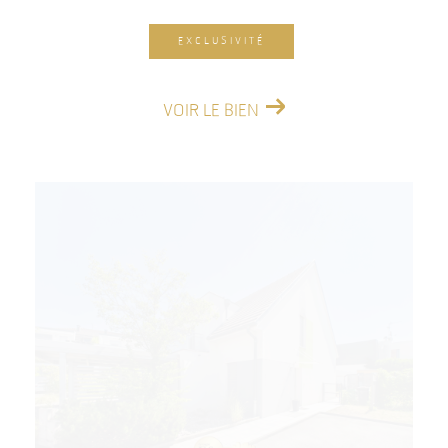
EXCLUSIVITÉ
VOIR LE BIEN