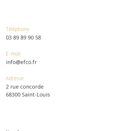
Téléphone
03 89 89 90 58
E-mail
info@efco.fr
Adresse
2 rue concorde
68300 Saint-Louis
Nom