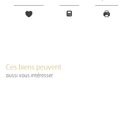
Ces biens peuvent
aussi vous intéresser