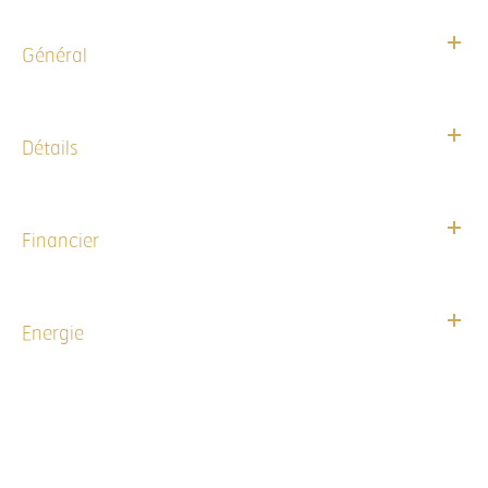
Général
Détails
Financier
Energie