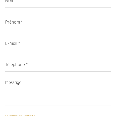
Prénom
*
E-
mail
*
Téléphone
*
Message
*