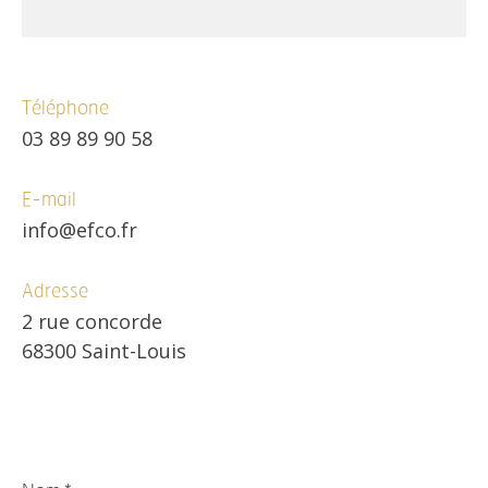
Téléphone
03 89 89 90 58
E-mail
info@efco.fr
Adresse
2 rue concorde
68300 Saint-Louis
Nom
*