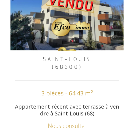
SAINT-LOUIS
(68300)
3 pièces - 64,43 m²
Appartement récent avec terrasse à ven
dre à Saint-Louis (68)
Nous consulter