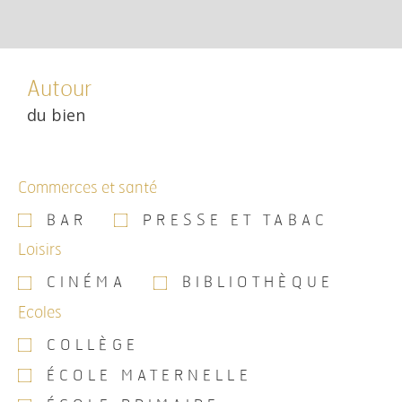
Autour
du bien
Commerces et santé
BAR
PRESSE ET TABAC
Loisirs
CINÉMA
BIBLIOTHÈQUE
Ecoles
COLLÈGE
ÉCOLE MATERNELLE