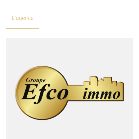
L'agence