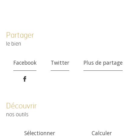
partager
le bien
Facebook
Twitter
Plus de partage
découvrir
nos outils
Sélectionner
Calculer