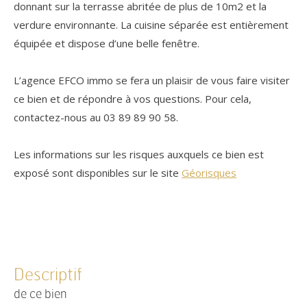
donnant sur la terrasse abritée de plus de 10m2 et la
verdure environnante. La cuisine séparée est entièrement
équipée et dispose d’une belle fenêtre.
L’agence EFCO immo se fera un plaisir de vous faire visiter
ce bien et de répondre à vos questions. Pour cela,
contactez-nous au 03 89 89 90 58.
Les informations sur les risques auxquels ce bien est
exposé sont disponibles sur le site
Géorisques
descriptif
de ce bien