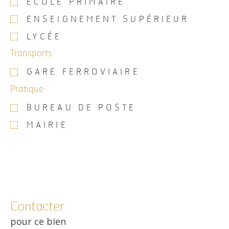
ÉCOLE PRIMAIRE
ENSEIGNEMENT SUPÉRIEUR
LYCÉE
Transports
GARE FERROVIAIRE
Pratique
BUREAU DE POSTE
MAIRIE
Contacter
pour ce bien