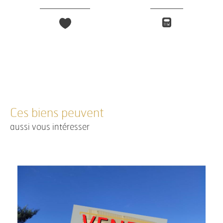
Ces biens peuvent
aussi vous intéresser