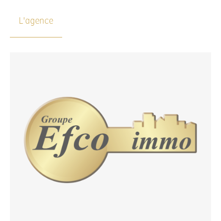
L'agence