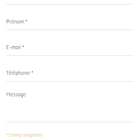
Prénom
*
E-
mail
*
Téléphone
*
Message
*
* Champ obligatoire