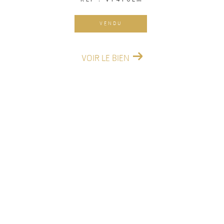
VENDU
VOIR LE BIEN