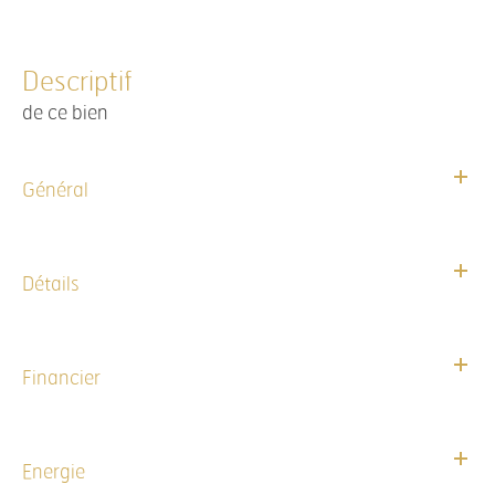
descriptif
de ce bien
Général
Détails
Financier
Energie