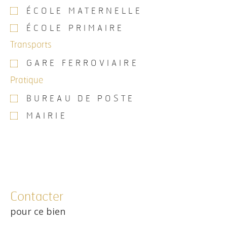
ÉCOLE MATERNELLE
ÉCOLE PRIMAIRE
Transports
GARE FERROVIAIRE
Pratique
BUREAU DE POSTE
MAIRIE
Contacter
pour ce bien