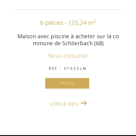
6 pièces - 125,24 m²
Maison avec piscine à acheter sur la co
mmune de Schlierbach (68)
Nous consulter
REF : V1525LM
VENDU
VOIR LE BIEN