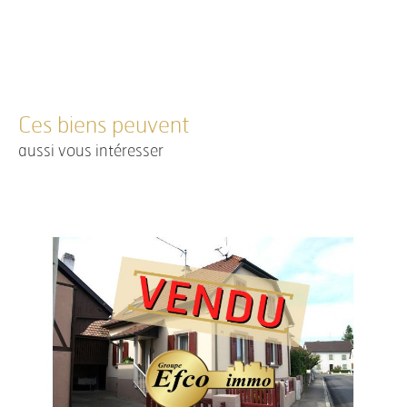
Ces biens peuvent
aussi vous intéresser