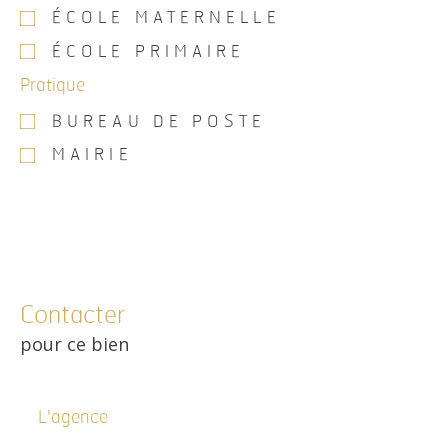
ÉCOLE MATERNELLE
ÉCOLE PRIMAIRE
Pratique
BUREAU DE POSTE
MAIRIE
Contacter
pour ce bien
L'agence