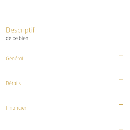
descriptif
de ce bien
Général
Détails
Financier