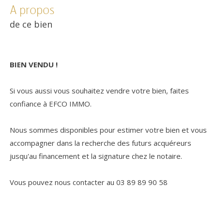
a propos
de ce bien
BIEN VENDU !
Si vous aussi vous souhaitez vendre votre bien, faites
confiance à EFCO IMMO.
Nous sommes disponibles pour estimer votre bien et vous
accompagner dans la recherche des futurs acquéreurs
jusqu'au financement et la signature chez le notaire.
Vous pouvez nous contacter au 03 89 89 90 58