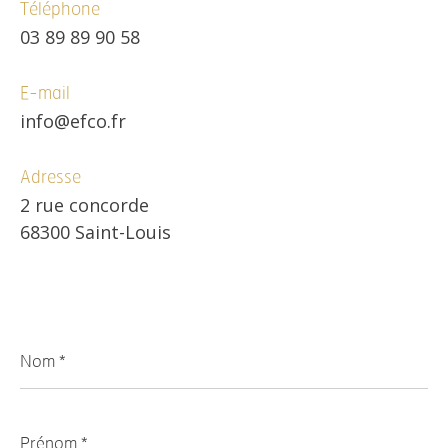
Téléphone
03 89 89 90 58
E-mail
info@efco.fr
Adresse
2 rue concorde
68300 Saint-Louis
Nom
*
Prénom
*