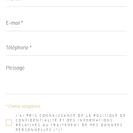
E-
mail
*
Téléphone
*
Message
*
* Champ obligatoire
J'AI PRIS CONNAISSANCE DE LA POLITIQUE DE
CONFIDENTIALITÉ ET DES INFORMATIONS
RELATIVES AU TRAITEMENT DE MES DONNÉES
PERSONNELLES (*)*