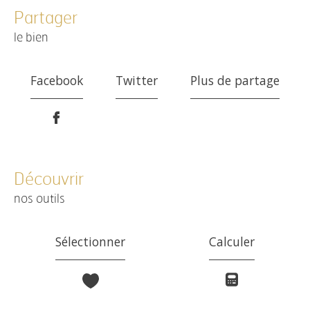
partager
le bien
Facebook
Twitter
Plus de partage
découvrir
nos outils
Sélectionner
Calculer