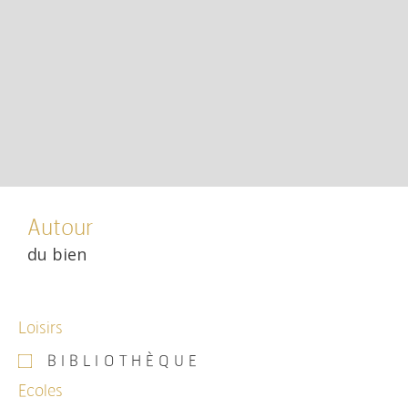
Autour
du bien
Loisirs
BIBLIOTHÈQUE
Ecoles