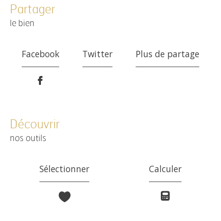
partager
le bien
Facebook
Twitter
Plus de partage
découvrir
nos outils
Sélectionner
Calculer