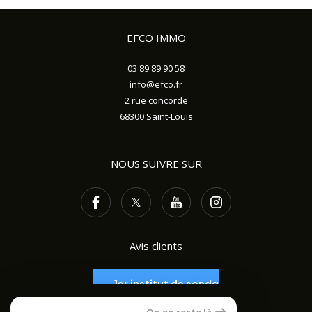
EFCO IMMO
03 89 89 90 58
info@efco.fr
2 rue concorde
68300
Saint-Louis
NOUS SUIVRE SUR
Avis clients