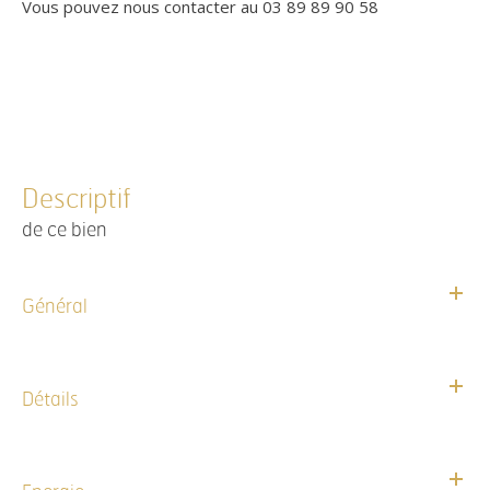
Vous pouvez nous contacter au 03 89 89 90 58
descriptif
de ce bien
Général
Détails