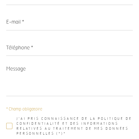
E-
mail
*
Téléphone
*
Message
*
* Champ obligatoire
J'AI PRIS CONNAISSANCE DE LA POLITIQUE DE
CONFIDENTIALITÉ ET DES INFORMATIONS
RELATIVES AU TRAITEMENT DE MES DONNÉES
PERSONNELLES (*)*