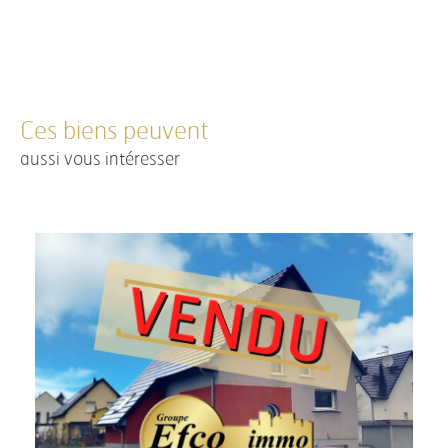
Ces biens peuvent
aussi vous intéresser