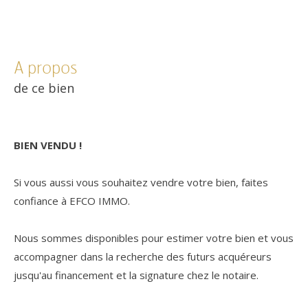
a propos
de ce bien
BIEN VENDU !
Si vous aussi vous souhaitez vendre votre bien, faites
confiance à EFCO IMMO.
Nous sommes disponibles pour estimer votre bien et vous
accompagner dans la recherche des futurs acquéreurs
jusqu'au financement et la signature chez le notaire.