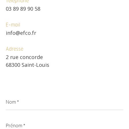
Téléphone
03 89 89 90 58
E-mail
info@efco.fr
Adresse
2 rue concorde
68300 Saint-Louis
Nom
*
Prénom
*