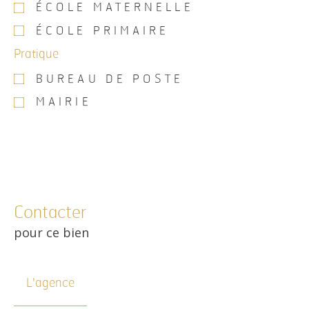
ÉCOLE MATERNELLE
ÉCOLE PRIMAIRE
Pratique
BUREAU DE POSTE
MAIRIE
Contacter
pour ce bien
L'agence