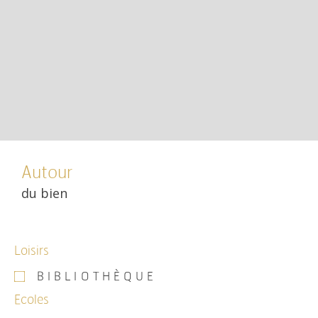
Autour
du bien
Loisirs
BIBLIOTHÈQUE
Ecoles