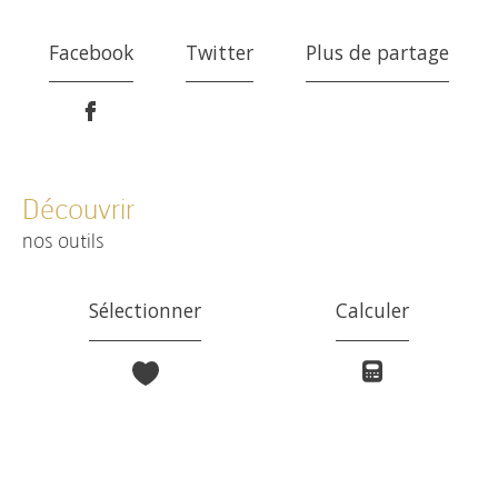
Facebook
Twitter
Plus de partage
découvrir
nos outils
Sélectionner
Calculer