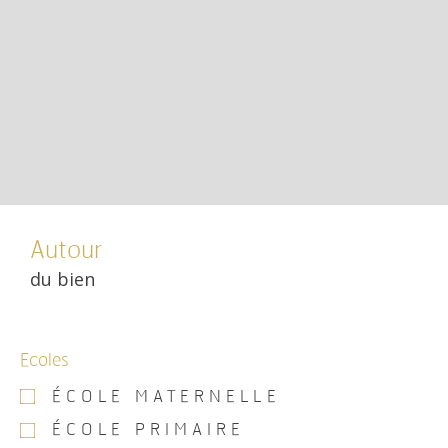
Autour
du bien
Ecoles
ÉCOLE MATERNELLE
ÉCOLE PRIMAIRE