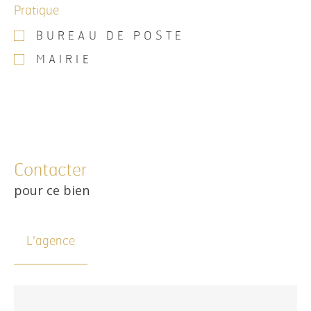
Pratique
BUREAU DE POSTE
MAIRIE
Contacter
pour ce bien
L'agence