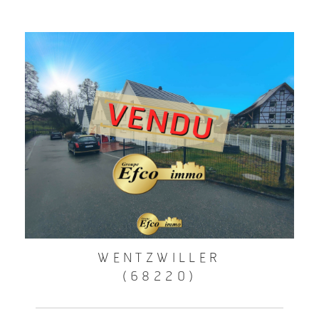
WENTZWILLER
(68220)