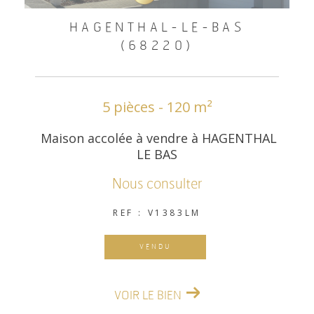
HAGENTHAL-LE-BAS
(68220)
5 pièces - 120 m²
Maison accolée à vendre à HAGENTHAL
LE BAS
Nous consulter
REF : V1383LM
VENDU
VOIR LE BIEN