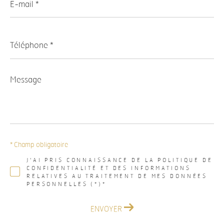
mail
*
Téléphone
*
Message
*
* Champ obligatoire
J'AI PRIS CONNAISSANCE DE LA POLITIQUE DE
CONFIDENTIALITÉ ET DES INFORMATIONS
RELATIVES AU TRAITEMENT DE MES DONNÉES
PERSONNELLES (*)*
ENVOYER