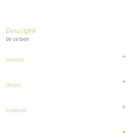
descriptif
de ce bien
Général
Détails
Financier