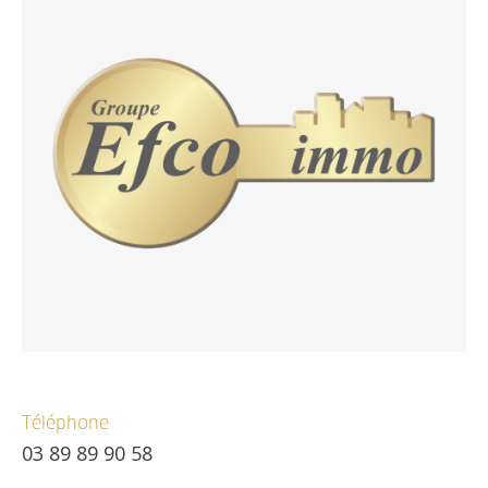
Téléphone
03 89 89 90 58