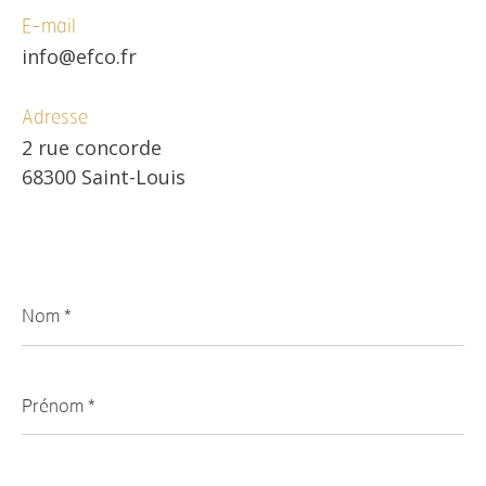
E-mail
info@efco.fr
Adresse
2 rue concorde
68300 Saint-Louis
Nom
*
Prénom
*
E-