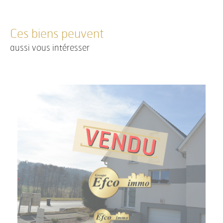
Ces biens peuvent
aussi vous intéresser