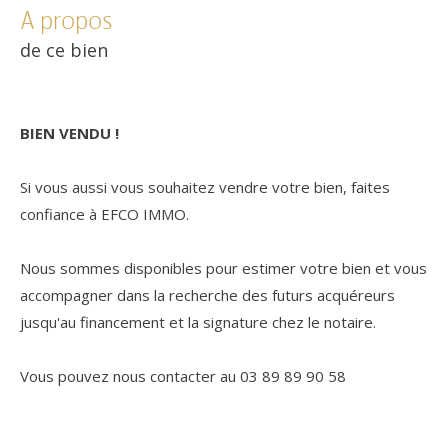
a propos
de ce bien
BIEN VENDU !
Si vous aussi vous souhaitez vendre votre bien, faites
confiance à EFCO IMMO.
Nous sommes disponibles pour estimer votre bien et vous
accompagner dans la recherche des futurs acquéreurs
jusqu'au financement et la signature chez le notaire.
Vous pouvez nous contacter au 03 89 89 90 58