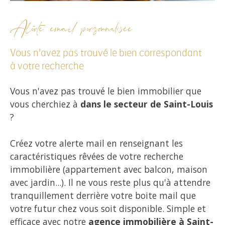
Alerte email personnalisée
Vous n'avez pas trouvé le bien correspondant
à votre recherche
Vous n'avez pas trouvé le bien immobilier que
vous cherchiez à
dans le secteur de Saint-Louis
?
Créez votre alerte mail en renseignant les
caractéristiques rêvées de votre recherche
immobilière (appartement avec balcon, maison
avec jardin...). Il ne vous reste plus qu'à attendre
tranquillement derrière votre boite mail que
votre futur chez vous soit disponible. Simple et
efficace avec notre
agence immobilière à Saint-