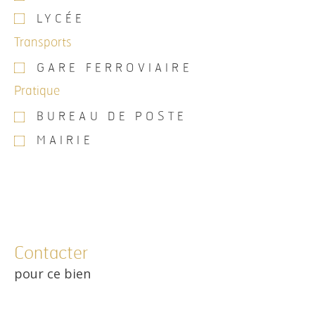
LYCÉE
Transports
GARE FERROVIAIRE
Pratique
BUREAU DE POSTE
MAIRIE
Contacter
pour ce bien