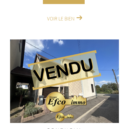
VOIR LE BIEN