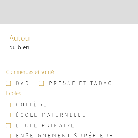
Autour
du bien
Commerces et santé
BAR
PRESSE ET TABAC
Ecoles
COLLÈGE
ÉCOLE MATERNELLE
ÉCOLE PRIMAIRE
ENSEIGNEMENT SUPÉRIEUR