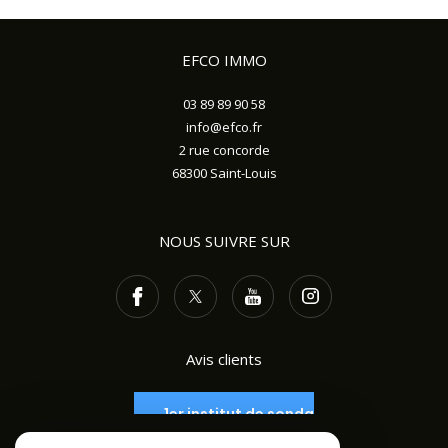
EFCO IMMO
03 89 89 90 58
info@efco.fr
2 rue concorde
68300
Saint-Louis
NOUS SUIVRE SUR
Avis clients