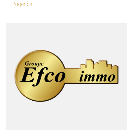
L'agence