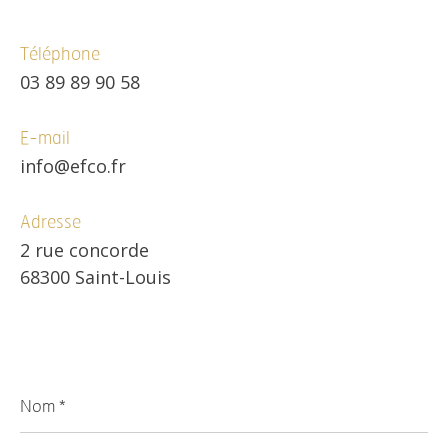
Téléphone
03 89 89 90 58
E-mail
info@efco.fr
Adresse
2 rue concorde
68300 Saint-Louis
Nom
*