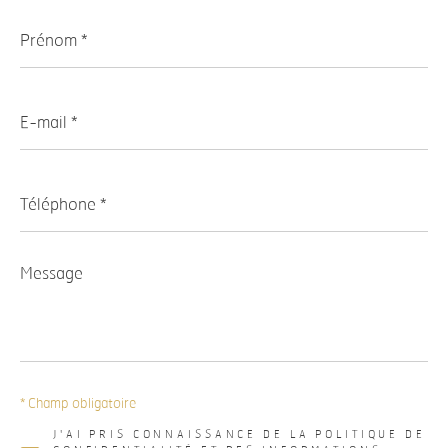
Prénom
*
E-
mail
*
Téléphone
*
Message
*
* Champ obligatoire
J'AI PRIS CONNAISSANCE DE LA POLITIQUE DE