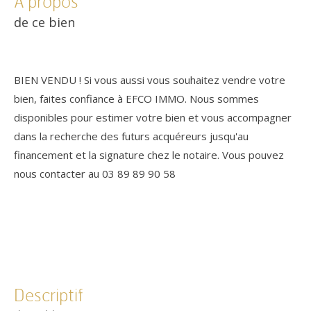
a propos
de ce bien
BIEN VENDU ! Si vous aussi vous souhaitez vendre votre
bien, faites confiance à EFCO IMMO. Nous sommes
disponibles pour estimer votre bien et vous accompagner
dans la recherche des futurs acquéreurs jusqu'au
financement et la signature chez le notaire. Vous pouvez
nous contacter au 03 89 89 90 58
descriptif