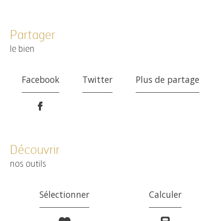
partager
le bien
Facebook
Twitter
Plus de partage
découvrir
nos outils
Sélectionner
Calculer