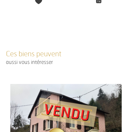
Ces biens peuvent
aussi vous intéresser