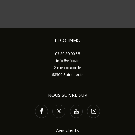
EFCO IMMO
03 89 89 90 58
info@efco.fr
2 rue concorde
68300
Saint-Louis
NOUS SUIVRE SUR
Avis clients