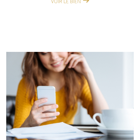
VOIR LE BIEN