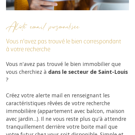
Alerte email personnalisée
Vous n'avez pas trouvé le bien correspondant
à votre recherche
Vous n'avez pas trouvé le bien immobilier que
vous cherchiez à
dans le secteur de Saint-Louis
?
Créez votre alerte mail en renseignant les
caractéristiques rêvées de votre recherche
immobilière (appartement avec balcon, maison
avec jardin...). Il ne vous reste plus qu'à attendre
tranquillement derrière votre boite mail que
votre futur chez vous soit disponible. Simple et