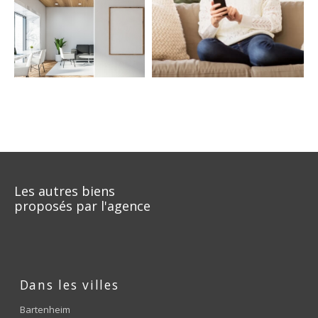
COUPS DE COEUR
EXCLUSIVITÉS
NOUVEAUTÉS
RECHERCHER
Les autres biens
proposés par l'agence
Dans les villes
Bartenheim