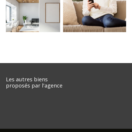
COUPS DE COEUR
EXCLUSIVITÉS
NOUVEAUTÉS
RECHERCHER
Les autres biens
proposés par l'agence