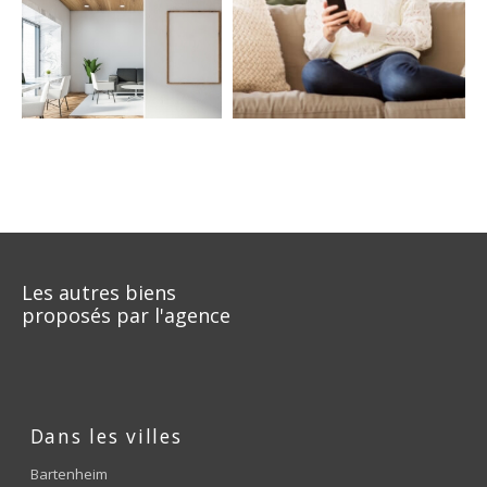
COUPS DE COEUR
EXCLUSIVITÉS
NOUVEAUTÉS
RECHERCHER
Les autres biens
proposés par l'agence
Dans les villes
Bartenheim