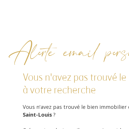
Alerte email perso
Vous n'avez pas trouvé le
à votre recherche
Vous n'avez pas trouvé le bien immobilier
Saint-Louis
?