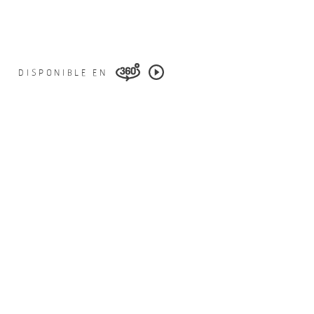
DISPONIBLE EN