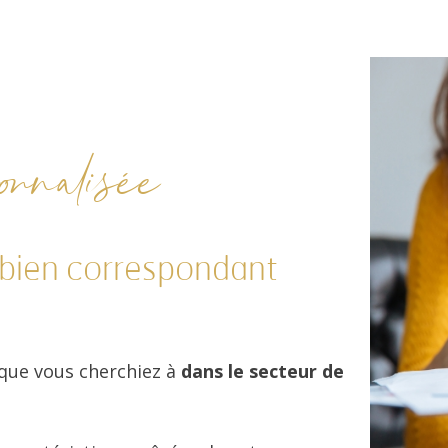
nnalisée
 bien correspondant
 que vous cherchiez à
dans le secteur de