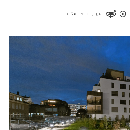
DISPONIBLE EN