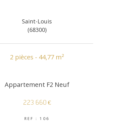
Saint-Louis
(68300)
2 pièces - 44,77 m²
Appartement F2 Neuf
223 660 €
REF : 106