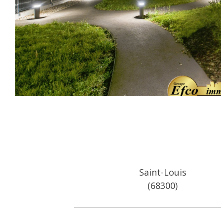
Saint-Louis
(68300)