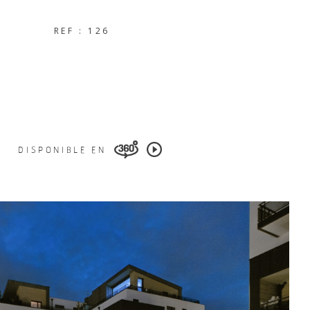
REF : 126
DISPONIBLE EN