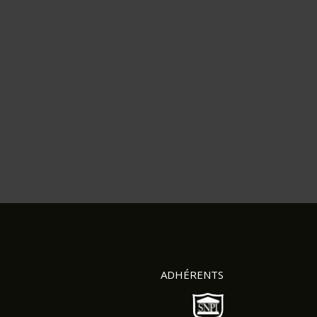
ADHÉRENTS