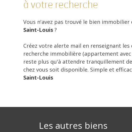
à votre recherche
Vous n'avez pas trouvé le bien immobilier
Saint-Louis
?
Créez votre alerte mail en renseignant les
recherche immobilière (appartement avec ba
reste plus qu'à attendre tranquillement de
chez vous soit disponible. Simple et effica
Saint-Louis
Les autres biens