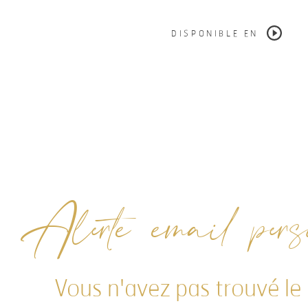
DISPONIBLE EN
Alerte email perso
Vous n'avez pas trouvé le