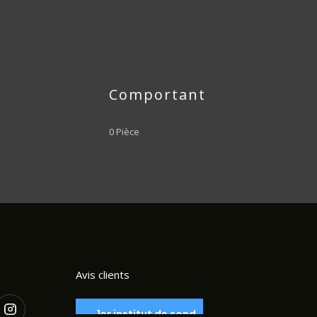
Comportant
0 Pièce
Avis clients