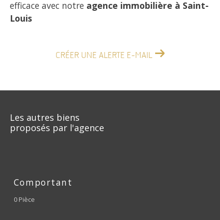
efficace avec notre
agence immobilière à Saint-
Louis
CRÉER UNE ALERTE E-MAIL
Les autres biens
proposés par l'agence
Comportant
0 Pièce