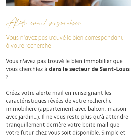
Alerte email personnalisée
Vous n'avez pas trouvé le bien correspondant
à votre recherche
Vous n'avez pas trouvé le bien immobilier que
vous cherchiez à
dans le secteur de Saint-Louis
?
Créez votre alerte mail en renseignant les
caractéristiques rêvées de votre recherche
immobilière (appartement avec balcon, maison
avec jardin...). Il ne vous reste plus qu'à attendre
tranquillement derrière votre boite mail que
votre futur chez vous soit disponible. Simple et