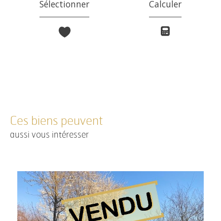
Sélectionner
Calculer
Ces biens peuvent
aussi vous intéresser