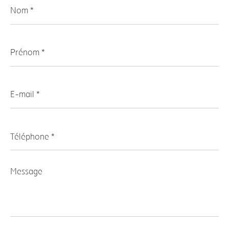
Nom
*
Prénom
*
E-
mail
*
Téléphone
*
Message
*