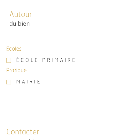
Autour
du bien
Ecoles
ÉCOLE PRIMAIRE
Pratique
MAIRIE
Contacter