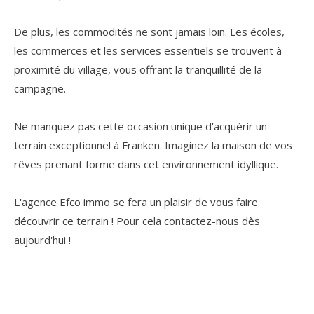
De plus, les commodités ne sont jamais loin. Les écoles,
les commerces et les services essentiels se trouvent à
proximité du village, vous offrant la tranquillité de la
campagne.
Ne manquez pas cette occasion unique d'acquérir un
terrain exceptionnel à Franken. Imaginez la maison de vos
rêves prenant forme dans cet environnement idyllique.
L'agence Efco immo se fera un plaisir de vous faire
découvrir ce terrain ! Pour cela contactez-nous dès
aujourd'hui !