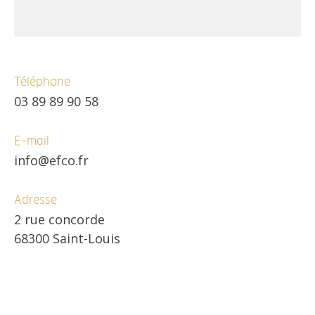
Téléphone
03 89 89 90 58
E-mail
info@efco.fr
Adresse
2 rue concorde
68300 Saint-Louis