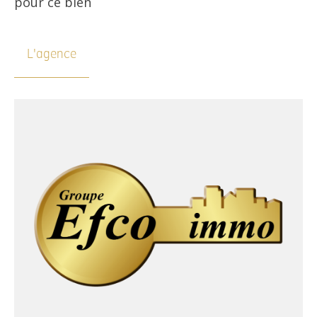
pour ce bien
L'agence