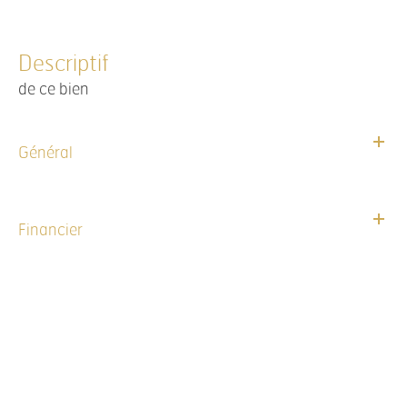
descriptif
de ce bien
Général
Financier