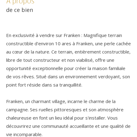
a propos
de ce bien
En exclusivité à vendre sur Franken : Magnifique terrain
constructible d'environ 10 ares à Franken, une perle cachée
au cœur de la nature. Ce terrain, entièrement constructible,
libre de tout constructeur et non viabilisé, offre une
opportunité exceptionnelle pour créer la maison familiale
de vos rêves. Situé dans un environnement verdoyant, son
point fort réside dans sa tranquillité.
Franken, un charmant village, incarne le charme de la
campagne. Ses ruelles pittoresques et son atmosphère
chaleureuse en font un lieu idéal pour s'installer. Vous
découvrirez une communauté accueillante et une qualité de
vie incomparable.