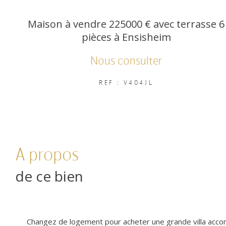
Maison à vendre 225000 € avec terrasse 6
pièces à Ensisheim
Nous consulter
REF : V404JL
a propos
de ce bien
Changez de logement pour acheter une grande villa acc