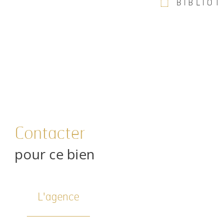
BIBLIO
Contacter
pour ce bien
L'agence