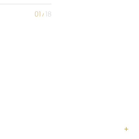
01
18
/