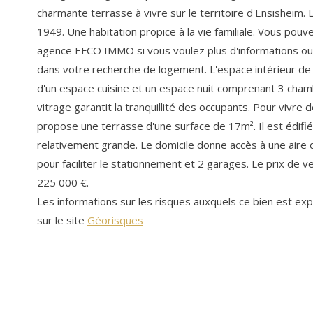
charmante terrasse à vivre sur le territoire d'Ensisheim. La
1949. Une habitation propice à la vie familiale. Vous pouv
agence EFCO IMMO si vous voulez plus d'informations ou
dans votre recherche de logement. L'espace intérieur 
d'un espace cuisine et un espace nuit comprenant 3 cham
vitrage garantit la tranquillité des occupants. Pour vivre 
propose une terrasse d'une surface de 17m². Il est édifié
relativement grande. Le domicile donne accès à une aire d
pour faciliter le stationnement et 2 garages. Le prix de ve
225 000 €.
Les informations sur les risques auxquels ce bien est ex
sur le site
Géorisques