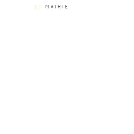
MAIRIE