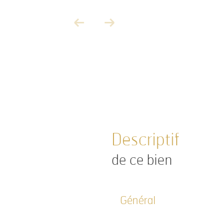
descriptif
de ce bien
Général