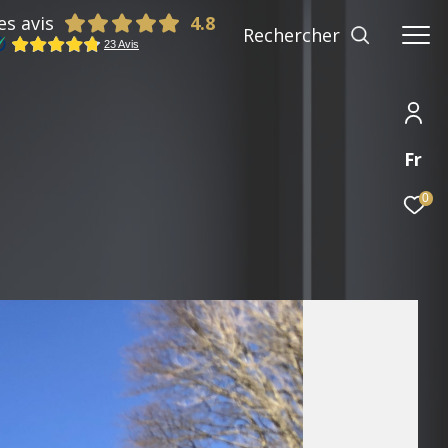
es avis
Rechercher
Fr
0