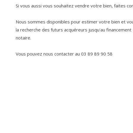
Si vous aussi vous souhaitez vendre votre bien, faites c
Nous sommes disponibles pour estimer votre bien et v
la recherche des futurs acquéreurs jusqu'au financement e
notaire.
Vous pouvez nous contacter au 03 89 89 90 58