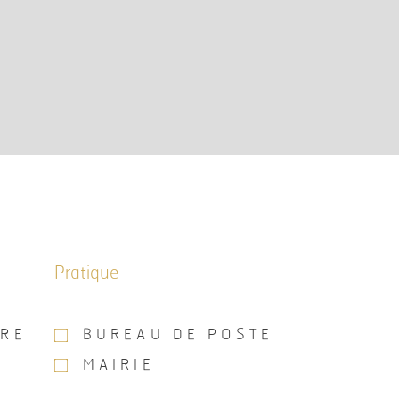
Pratique
IRE
BUREAU DE POSTE
MAIRIE