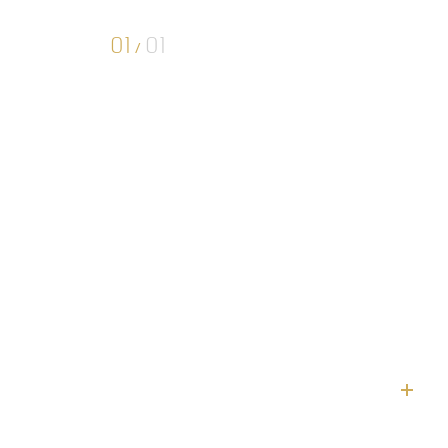
01
01
/