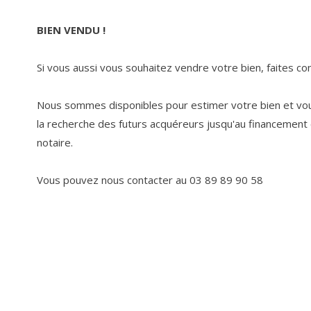
BIEN VENDU !
Si vous aussi vous souhaitez vendre votre bien, faites c
Nous sommes disponibles pour estimer votre bien et v
la recherche des futurs acquéreurs jusqu'au financement e
notaire.
Vous pouvez nous contacter au 03 89 89 90 58