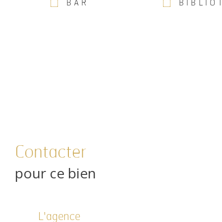
BAR
BIBLIO
Contacter
pour ce bien
L'agence