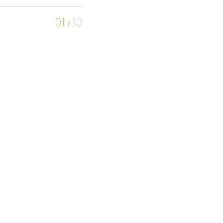
01
10
/