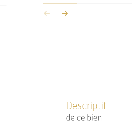
descriptif
de ce bien