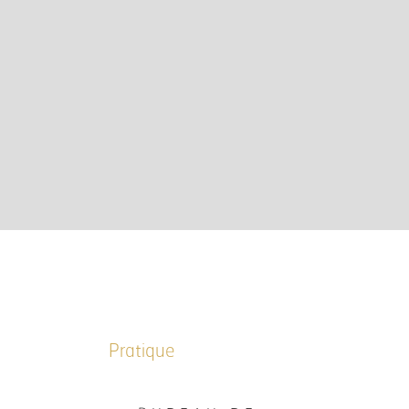
Pratique