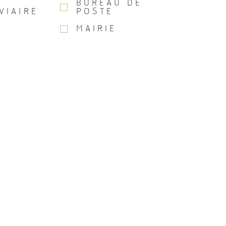
BUREAU DE
VIAIRE
POSTE
MAIRIE