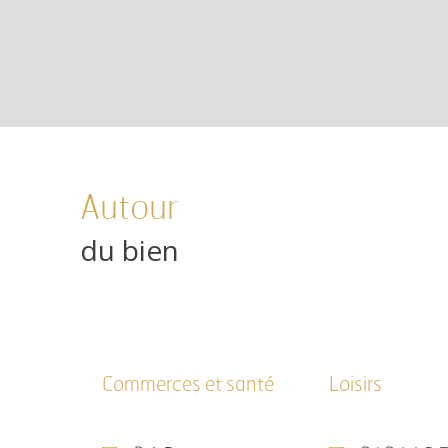
Autour
du bien
Commerces et santé
Loisirs