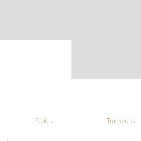
Ecoles
Transports