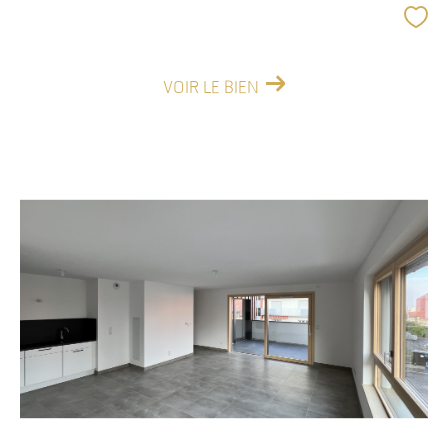
VOIR LE BIEN