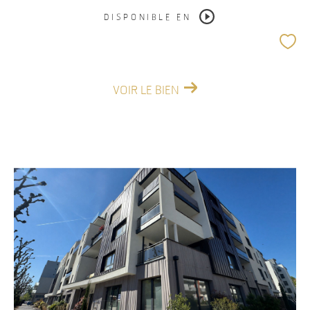
DISPONIBLE EN
VOIR LE BIEN