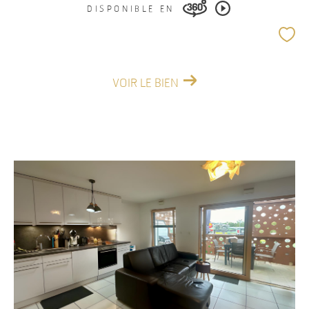
DISPONIBLE EN
VOIR LE BIEN