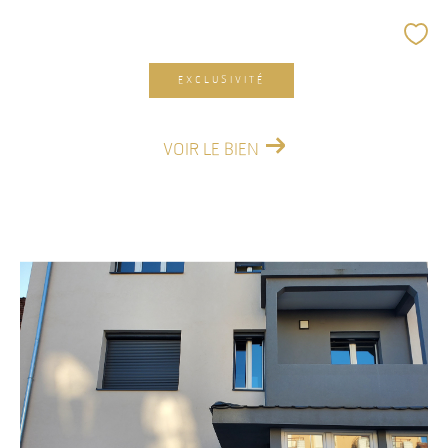
EXCLUSIVITÉ
VOIR LE BIEN