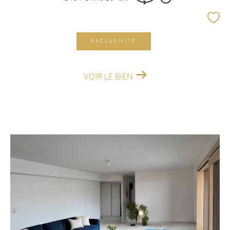
EXCLUSIVITÉ
VOIR LE BIEN