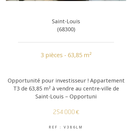
Saint-Louis
(68300)
3 pièces - 63,85 m²
Opportunité pour investisseur ! Appartement
T3 de 63,85 m² à vendre au centre-ville de
Saint-Louis – Opportuni
254 000 €
REF : V386LM