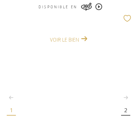
DISPONIBLE EN
VOIR LE BIEN
1
2