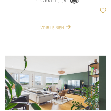
DISPONIBLE EN
VOIR LE BIEN