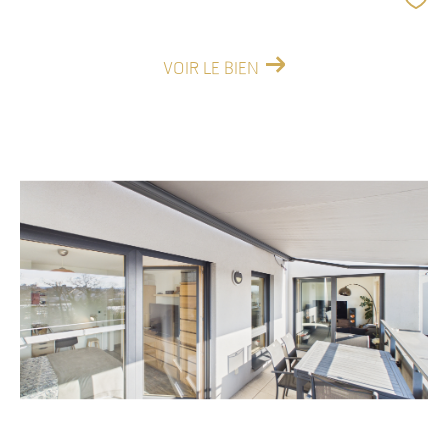
VOIR LE BIEN