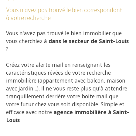
Vous n'avez pas trouvé le bien correspondant
à votre recherche
Vous n'avez pas trouvé le bien immobilier que
vous cherchiez à
dans le secteur de Saint-Louis
?
Créez votre alerte mail en renseignant les
caractéristiques rêvées de votre recherche
immobilière (appartement avec balcon, maison
avec jardin...). Il ne vous reste plus qu'à attendre
tranquillement derrière votre boite mail que
votre futur chez vous soit disponible. Simple et
efficace avec notre
agence immobilière à Saint-
Louis