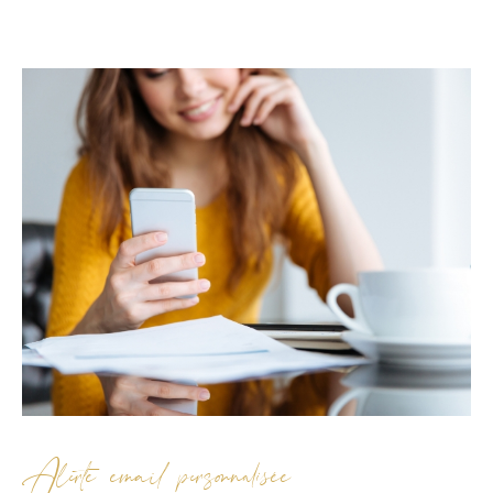
Alerte email personnalisée