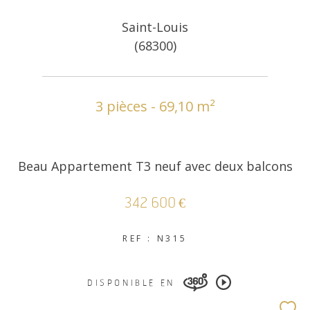
Saint-Louis
(68300)
3 pièces - 69,10 m²
Beau Appartement T3 neuf avec deux balcons
342 600 €
REF : N315
DISPONIBLE EN