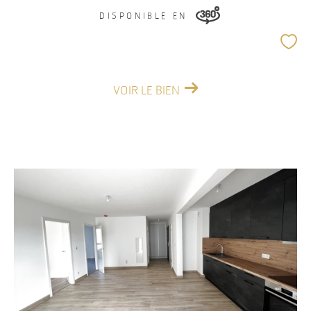
DISPONIBLE EN
VOIR LE BIEN